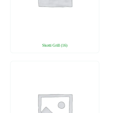
Skotti Grill
(16)