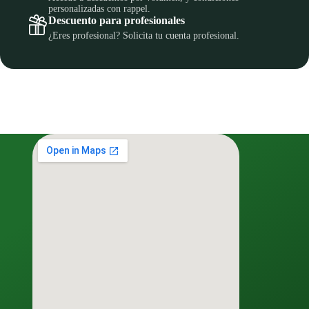
personalizadas con rappel.
Descuento para profesionales
¿Eres profesional? Solicita tu cuenta profesional.