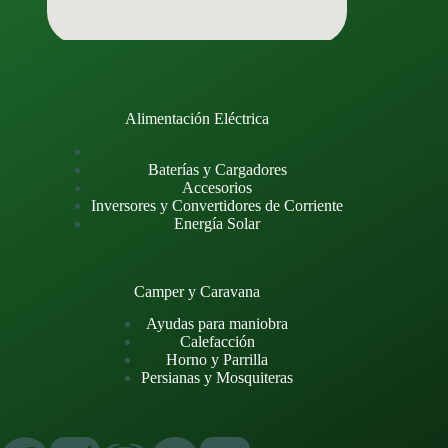
Alimentación Eléctrica
Baterías y Cargadores
Accesorios
Inversores y Convertidores de Corriente
Energía Solar
Camper y Caravana
Ayudas para maniobra
Calefacción
Horno y Parrilla
Persianas y Mosquiteras