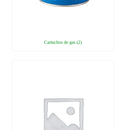
Cartuchos de gas
(2)