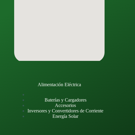
Alimentación Eléctrica
Baterías y Cargadores
Accesorios
Inversores y Convertidores de Corriente
Energía Solar