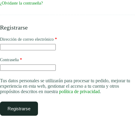
¿Olvidaste la contraseña?
Registrarse
Obligatorio
Dirección de correo electrónico
*
Obligatorio
Contraseña
*
Tus datos personales se utilizarán para procesar tu pedido, mejorar tu
experiencia en esta web, gestionar el acceso a tu cuenta y otros
propósitos descritos en nuestra
política de privacidad
.
Registrarse