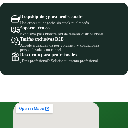
Dropshipping para profesionales
Haz crecer tu negocio sin stock ni almacén.
Soporte técnico
Exclusivo para nuestra red de talleres/distribuidores.
Tarifas exclusivas B2B
Accede a descuentos por volumen, y condiciones
personalizadas con rappel.
Descuento para profesionales
¿Eres profesional? Solicita tu cuenta profesional.