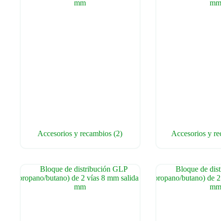
Accesorios y recambios
(2)
Accesorios y r