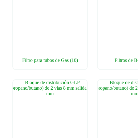
Filtro para tubos de Gas
(10)
Filtros de B