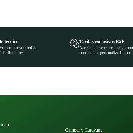
e técnico
Tarifas exclusivas B2B
vo para nuestra red de
Accede a descuentos por volum
/distribuidores.
condiciones personalizadas con 
trica
Camper y Caravana