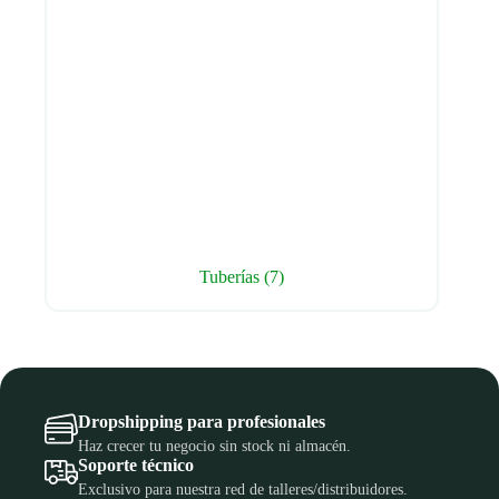
Tuberías
(7)
Dropshipping para profesionales
Haz crecer tu negocio sin stock ni almacén.
Soporte técnico
Exclusivo para nuestra red de talleres/distribuidores.