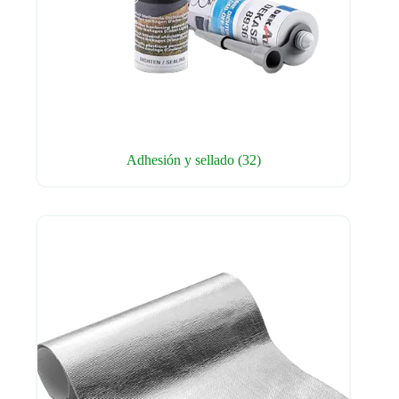
Adhesión y sellado
(32)