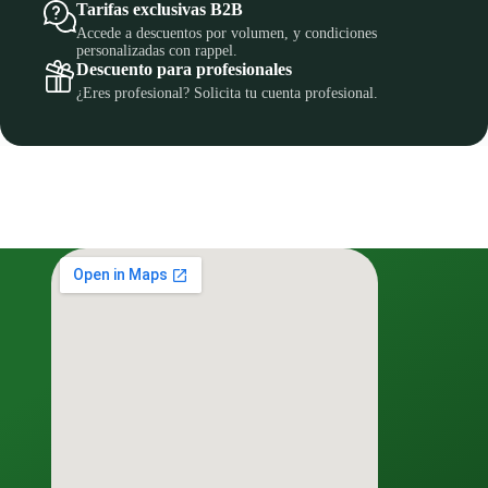
Tarifas exclusivas B2B
Accede a descuentos por volumen, y condiciones
personalizadas con rappel.
Descuento para profesionales
¿Eres profesional? Solicita tu cuenta profesional.