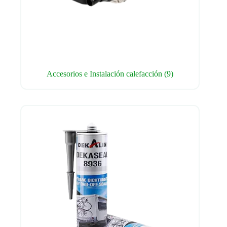
Accesorios e Instalación calefacción
(9)