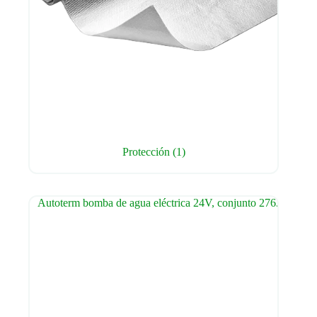
Protección
(1)