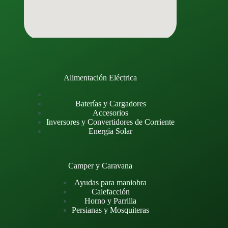
Alimentación Eléctrica
Baterías y Cargadores
Accesorios
Inversores y Convertidores de Corriente
Energía Solar
Camper y Caravana
Ayudas para maniobra
Calefacción
Horno y Parrilla
Persianas y Mosquiteras