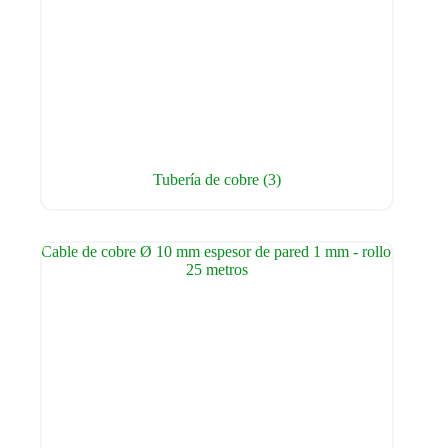
Tubería de cobre
(3)