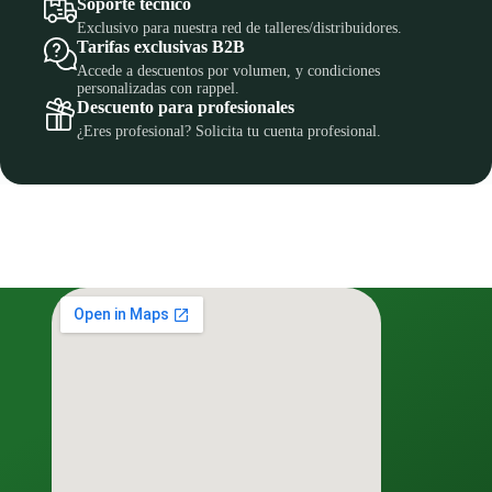
Soporte técnico
Exclusivo para nuestra red de talleres/distribuidores.
Tarifas exclusivas B2B
Accede a descuentos por volumen, y condiciones
personalizadas con rappel.
Descuento para profesionales
¿Eres profesional? Solicita tu cuenta profesional.