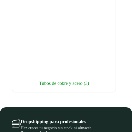
Tubos de cobre y acero
(3)
Dropshipping para profesionales
Haz crecer tu negocio sin stock ni almacén.