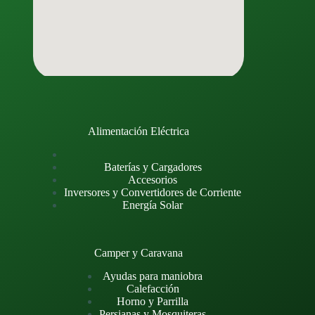
Alimentación Eléctrica
Baterías y Cargadores
Accesorios
Inversores y Convertidores de Corriente
Energía Solar
Camper y Caravana
Ayudas para maniobra
Calefacción
Horno y Parrilla
Persianas y Mosquiteras