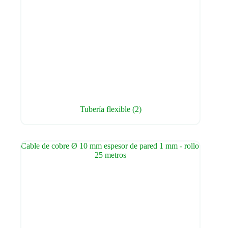
Tubería flexible
(2)