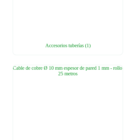
Accesorios tuberías
(1)