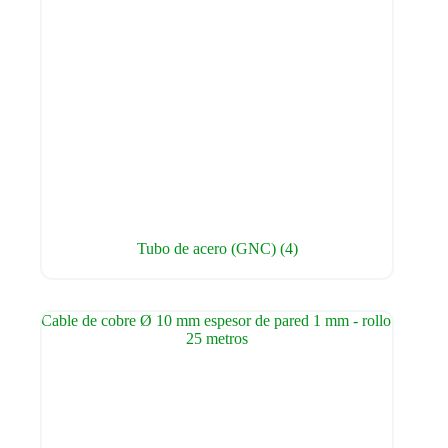
Tubo de acero (GNC)
(4)