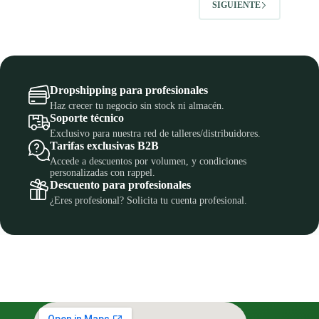
SIGUIENTE
Dropshipping para profesionales
Haz crecer tu negocio sin stock ni almacén.
Soporte técnico
Exclusivo para nuestra red de talleres/distribuidores.
Tarifas exclusivas B2B
Accede a descuentos por volumen, y condiciones
personalizadas con rappel.
Descuento para profesionales
¿Eres profesional? Solicita tu cuenta profesional.