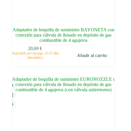
Adaptador de boquilla de suministro BAYONETA con
conexión para válvula de llenado en depósito de gas
combustible de 4 agujeros
20,69
€
Disponible por encargo. (5-15 días
Añadir al carrito
laborables)