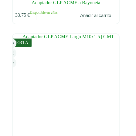
Adaptador GLP ACME a Bayoneta
Disponible en 24hs
33,75
€
Añadir al carrito
OFERTA