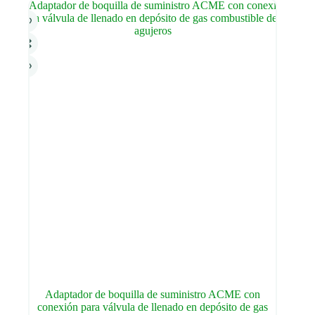
Adaptador de boquilla de suministro ACME con
conexión para válvula de llenado en depósito de gas