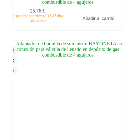
combustible de 4 agujeros
25,76
€
Disponible por encargo. (5-15 días
Añadir al carrito
laborables)