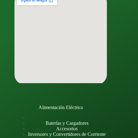
Alimentación Eléctrica
Baterías y Cargadores
Accesorios
Inversores y Convertidores de Corriente