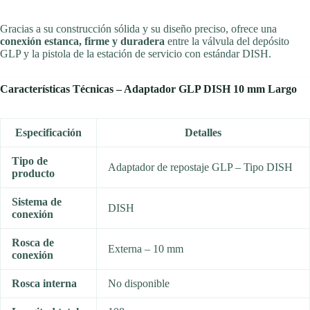
Gracias a su construcción sólida y su diseño preciso, ofrece una
conexión estanca, firme y duradera
entre la válvula del depósito
GLP y la pistola de la estación de servicio con estándar DISH.
Características Técnicas – Adaptador GLP DISH 10 mm Largo
©RecambiosEcoGas
Especificación
Detalles
Tipo de
Adaptador de repostaje GLP – Tipo DISH
producto
Sistema de
DISH
conexión
Rosca de
Externa – 10 mm
conexión
Rosca interna
No disponible