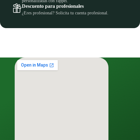
personalizadas con rappel.
Descuento para profesionales
¿Eres profesional? Solicita tu cuenta profesional.