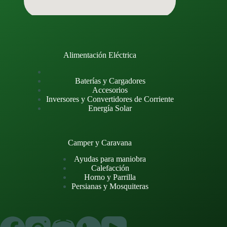
Alimentación Eléctrica
Baterías y Cargadores
Accesorios
Inversores y Convertidores de Corriente
Energía Solar
Camper y Caravana
Ayudas para maniobra
Calefacción
Horno y Parrilla
Persianas y Mosquiteras