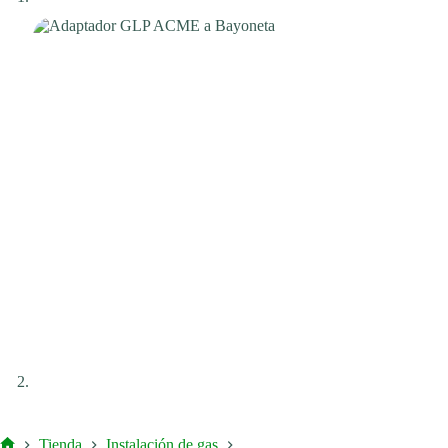
Tienda
Instalación de gas