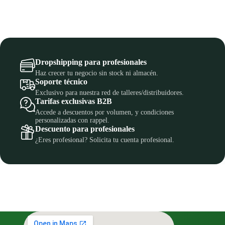
Dropshipping para profesionales
Haz crecer tu negocio sin stock ni almacén.
Soporte técnico
Exclusivo para nuestra red de talleres/distribuidores.
Tarifas exclusivas B2B
Accede a descuentos por volumen, y condiciones
personalizadas con rappel.
Descuento para profesionales
¿Eres profesional? Solicita tu cuenta profesional.