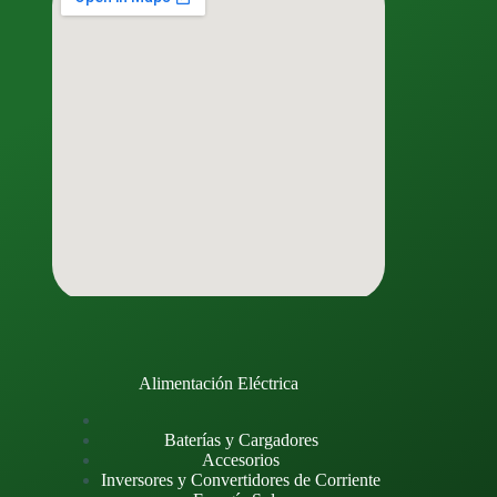
Alimentación Eléctrica
Baterías y Cargadores
Accesorios
Inversores y Convertidores de Corriente