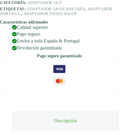
CATEGORÍA:
ADAPTADOR GLP
ETIQUETAS:
ADAPTADOR GRAN BRETAÑA
,
ADAPTADOR
NORUEGA.
,
ADAPTADOR PAÍSES BAJOS
Características adicionales
Calidad superior
Pago seguro
Envíos a toda España & Portugal
Devolución garantizada
Pago seguro garantizado
Descripción