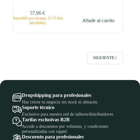
57,96
€
Disponible por encargo. (5-15 días
Añadir al carrito
laborables)
SIGUIENTE
Dropshipping para profesionales
Haz crecer tu negocio sin stock ni almacén.
Soporte técnico
Exclusivo para nuestra red de talleres/distribuidores.
Tarifas exclusivas B2B
Accede a descuentos por volumen, y condiciones
personalizadas con rappel.
Descuento para profesionales