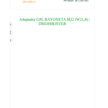
Añadir al carrito
laborables)