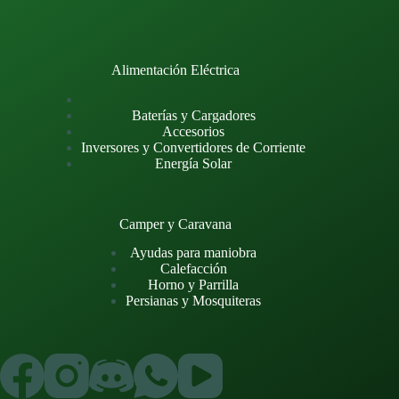
Alimentación Eléctrica
Baterías y Cargadores
Accesorios
Inversores y Convertidores de Corriente
Energía Solar
Camper y Caravana
Ayudas para maniobra
Calefacción
Horno y Parrilla
Persianas y Mosquiteras