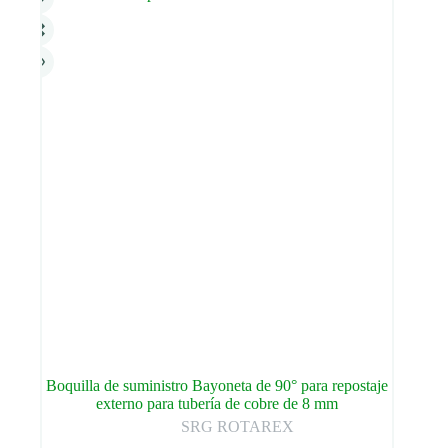
Boquilla de suministro Bayoneta de 90° para repostaje
externo para tubería de cobre de 8 mm
SRG ROTAREX