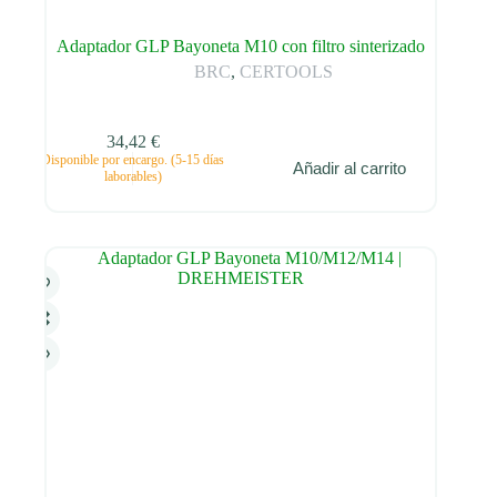
Adaptador GLP Bayoneta M10 con filtro sinterizado
BRC
,
CERTOOLS
34,42
€
Disponible por encargo. (5-15 días
Añadir al carrito
laborables)