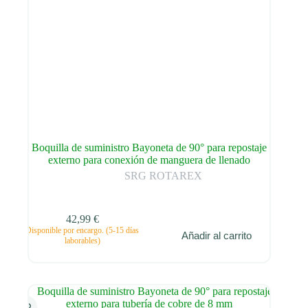
Boquilla de suministro Bayoneta de 90° para repostaje
externo para conexión de manguera de llenado
SRG ROTAREX
42,99
€
Disponible por encargo. (5-15 días
Añadir al carrito
laborables)