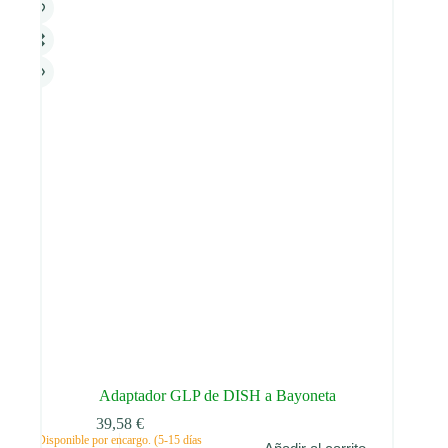
Adaptador GLP de DISH a Bayoneta
39,58
€
Disponible por encargo. (5-15 días