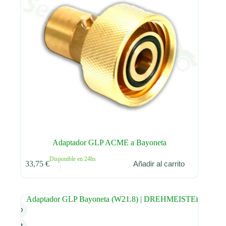
Adaptador GLP ACME a Bayoneta
Disponible en 24hs
33,75
€
Añadir al carrito