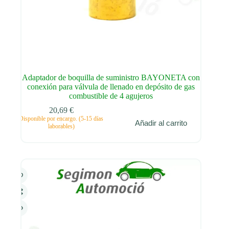
Adaptador de boquilla de suministro BAYONETA con
conexión para válvula de llenado en depósito de gas
combustible de 4 agujeros
20,69
€
Disponible por encargo. (5-15 días
Añadir al carrito
laborables)