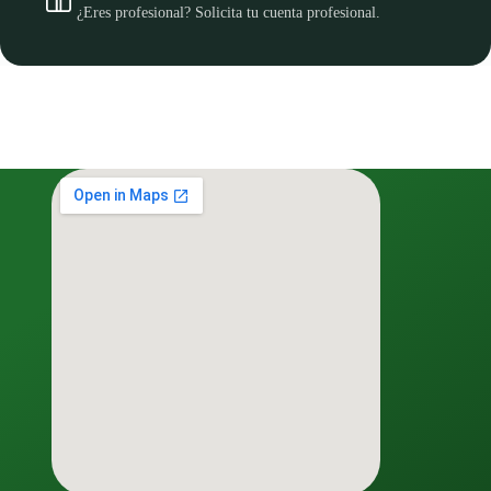
¿Eres profesional? Solicita tu cuenta profesional.