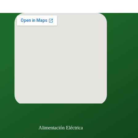
Alimentación Eléctrica