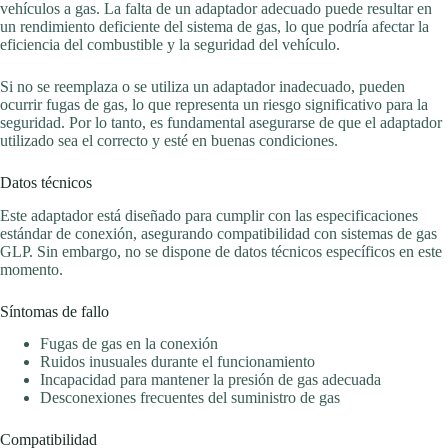
vehículos a gas. La falta de un adaptador adecuado puede resultar en
un rendimiento deficiente del sistema de gas, lo que podría afectar la
eficiencia del combustible y la seguridad del vehículo.
Si no se reemplaza o se utiliza un adaptador inadecuado, pueden
ocurrir fugas de gas, lo que representa un riesgo significativo para la
seguridad. Por lo tanto, es fundamental asegurarse de que el adaptador
utilizado sea el correcto y esté en buenas condiciones.
Datos técnicos
Este adaptador está diseñado para cumplir con las especificaciones
estándar de conexión, asegurando compatibilidad con sistemas de gas
GLP. Sin embargo, no se dispone de datos técnicos específicos en este
momento.
Síntomas de fallo
Fugas de gas en la conexión
Ruidos inusuales durante el funcionamiento
Incapacidad para mantener la presión de gas adecuada
Desconexiones frecuentes del suministro de gas
Compatibilidad