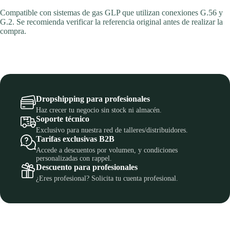
Compatible con sistemas de gas GLP que utilizan conexiones G.56 y
G.2. Se recomienda verificar la referencia original antes de realizar la
compra.
Dropshipping para profesionales
Haz crecer tu negocio sin stock ni almacén.
Soporte técnico
Exclusivo para nuestra red de talleres/distribuidores.
Tarifas exclusivas B2B
Accede a descuentos por volumen, y condiciones
personalizadas con rappel.
Descuento para profesionales
¿Eres profesional? Solicita tu cuenta profesional.