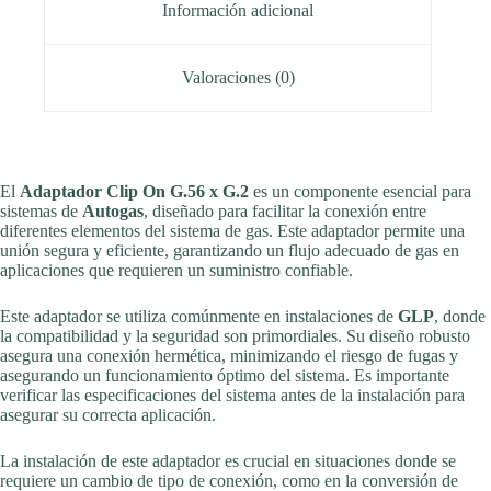
Información adicional
Valoraciones (0)
El
Adaptador Clip On G.56 x G.2
es un componente esencial para
sistemas de
Autogas
, diseñado para facilitar la conexión entre
diferentes elementos del sistema de gas. Este adaptador permite una
unión segura y eficiente, garantizando un flujo adecuado de gas en
aplicaciones que requieren un suministro confiable.
Este adaptador se utiliza comúnmente en instalaciones de
GLP
, donde
la compatibilidad y la seguridad son primordiales. Su diseño robusto
asegura una conexión hermética, minimizando el riesgo de fugas y
asegurando un funcionamiento óptimo del sistema. Es importante
verificar las especificaciones del sistema antes de la instalación para
asegurar su correcta aplicación.
La instalación de este adaptador es crucial en situaciones donde se
requiere un cambio de tipo de conexión, como en la conversión de