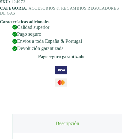
SKU:
124973
CATEGORÍA:
ACCESORIOS & RECAMBIOS REGULADORES
DE GAS
Características adicionales
Calidad superior
Pago seguro
Envíos a toda España & Portugal
Devolución garantizada
Pago seguro garantizado
Descripción