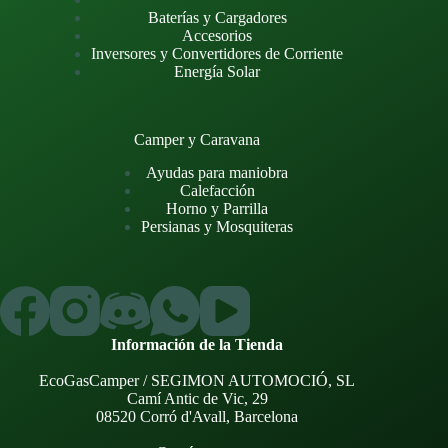
Baterías y Cargadores
Accesorios
Inversores y Convertidores de Corriente
Energía Solar
Camper y Caravana
Ayudas para maniobra
Calefacción
Horno y Parrilla
Persianas y Mosquiteras
Información de la Tienda
EcoGasCamper / SEGIMON AUTOMOCIÓ, SL
Camí Antic de Vic, 29
08520 Corró d'Avall, Barcelona