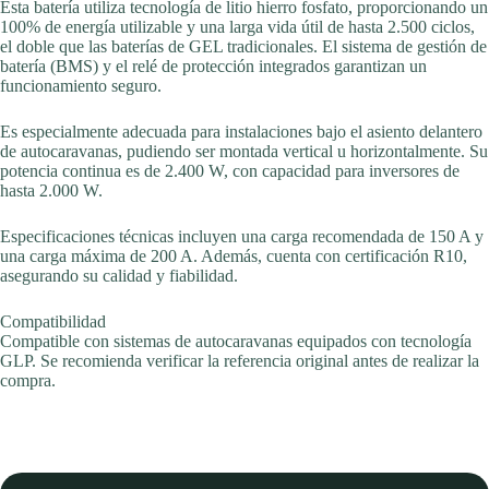
Esta batería utiliza tecnología de litio hierro fosfato, proporcionando un
100% de energía utilizable y una larga vida útil de hasta 2.500 ciclos,
el doble que las baterías de GEL tradicionales. El sistema de gestión de
batería (BMS) y el relé de protección integrados garantizan un
funcionamiento seguro.
Es especialmente adecuada para instalaciones bajo el asiento delantero
de autocaravanas, pudiendo ser montada vertical u horizontalmente. Su
potencia continua es de 2.400 W, con capacidad para inversores de
hasta 2.000 W.
Especificaciones técnicas incluyen una carga recomendada de 150 A y
una carga máxima de 200 A. Además, cuenta con certificación R10,
asegurando su calidad y fiabilidad.
Compatibilidad
Compatible con sistemas de autocaravanas equipados con tecnología
GLP. Se recomienda verificar la referencia original antes de realizar la
compra.