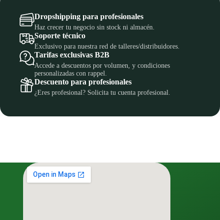
Dropshipping para profesionales
Haz crecer tu negocio sin stock ni almacén.
Soporte técnico
Exclusivo para nuestra red de talleres/distribuidores.
Tarifas exclusivas B2B
Accede a descuentos por volumen, y condiciones
personalizadas con rappel.
Descuento para profesionales
¿Eres profesional? Solicita tu cuenta profesional.