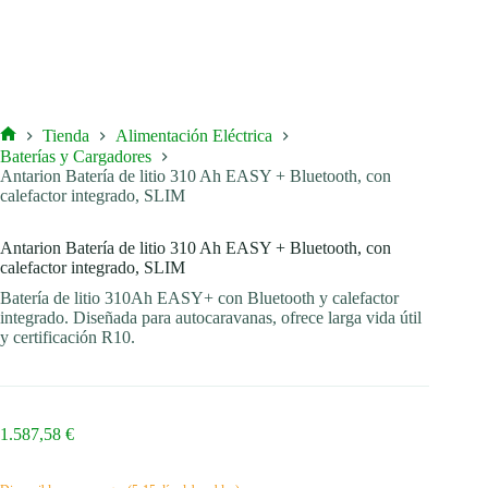
Tienda
Alimentación Eléctrica
Inicio
Baterías y Cargadores
Antarion Batería de litio 310 Ah EASY + Bluetooth, con
calefactor integrado, SLIM
Antarion Batería de litio 310 Ah EASY + Bluetooth, con
calefactor integrado, SLIM
Batería de litio 310Ah EASY+ con Bluetooth y calefactor
integrado. Diseñada para autocaravanas, ofrece larga vida útil
y certificación R10.
1.587,58
€