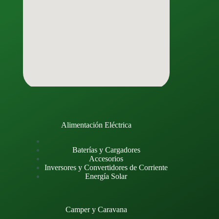
Alimentación Eléctrica
Baterías y Cargadores
Accesorios
Inversores y Convertidores de Corriente
Energía Solar
Camper y Caravana