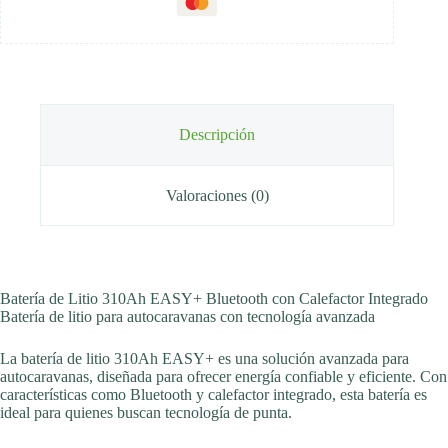
Descripción
Valoraciones (0)
Batería de Litio 310Ah EASY+ Bluetooth con Calefactor Integrado
Batería de litio para autocaravanas con tecnología avanzada
La batería de litio 310Ah EASY+ es una solución avanzada para
autocaravanas, diseñada para ofrecer energía confiable y eficiente. Con
características como Bluetooth y calefactor integrado, esta batería es
ideal para quienes buscan tecnología de punta.