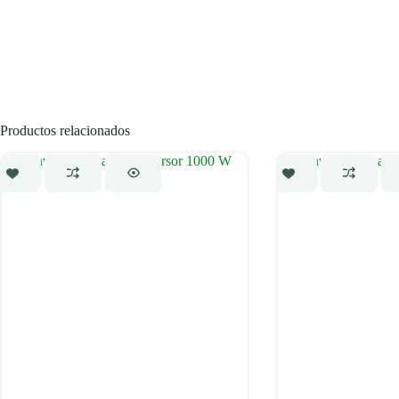
Productos relacionados