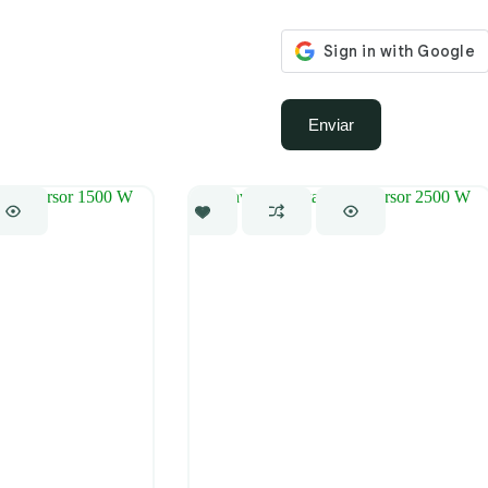
Enviar