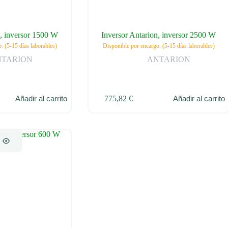
n, inversor 1500 W
Inversor Antarion, inversor 2500 W
. (5-15 días laborables)
Disponible por encargo. (5-15 días laborables)
NTARION
ANTARION
775,82
€
Añadir al carrito
Añadir al carrito