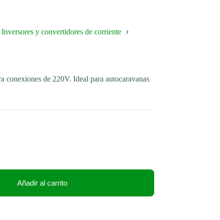
Inversores y convertidores de corriente
a conexiones de 220V. Ideal para autocaravanas
Añadir al carrito