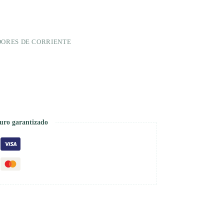
DORES DE CORRIENTE
uro garantizado