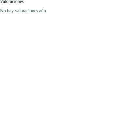
Valoraciones
No hay valoraciones aún.