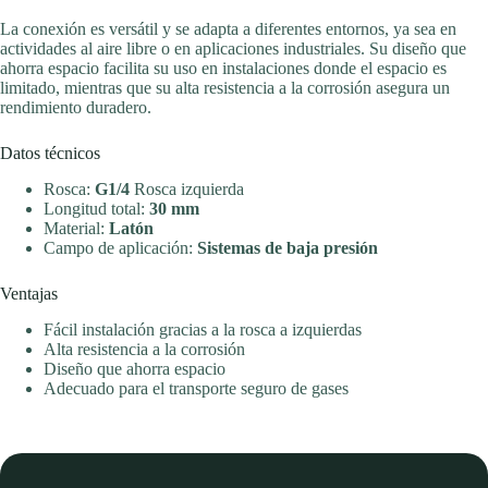
La conexión es versátil y se adapta a diferentes entornos, ya sea en
actividades al aire libre o en aplicaciones industriales. Su diseño que
ahorra espacio facilita su uso en instalaciones donde el espacio es
limitado, mientras que su alta resistencia a la corrosión asegura un
rendimiento duradero.
Datos técnicos
Rosca:
G1/4
Rosca izquierda
Longitud total:
30 mm
Material:
Latón
Campo de aplicación:
Sistemas de baja presión
Ventajas
Fácil instalación gracias a la rosca a izquierdas
Alta resistencia a la corrosión
Diseño que ahorra espacio
Adecuado para el transporte seguro de gases