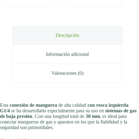
Descripción
Información adicional
Valoraciones (0)
Esta
conexión de manguera
de alta calidad
con rosca izquierda
G1/4
se ha desarrollado especialmente para su uso en
sistemas de gas
de baja presión
. Con una longitud total de
30 mm
, es ideal para
conectar mangueras de gas y aparatos en los que la fiabilidad y la
seguridad son primordiales.