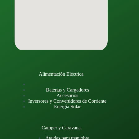
Alimentación Eléctrica
Baterías y Cargadores
Accesorios
Inversores y Convertidores de Corriente
Energía Solar
Camper y Caravana
Ayudas para maniobra