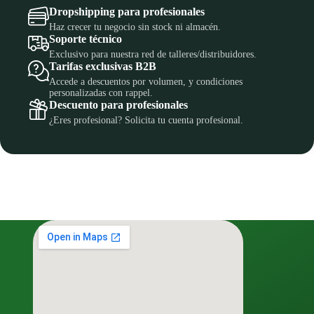
Dropshipping para profesionales
Haz crecer tu negocio sin stock ni almacén.
Soporte técnico
Exclusivo para nuestra red de talleres/distribuidores.
Tarifas exclusivas B2B
Accede a descuentos por volumen, y condiciones
personalizadas con rappel.
Descuento para profesionales
¿Eres profesional? Solicita tu cuenta profesional.