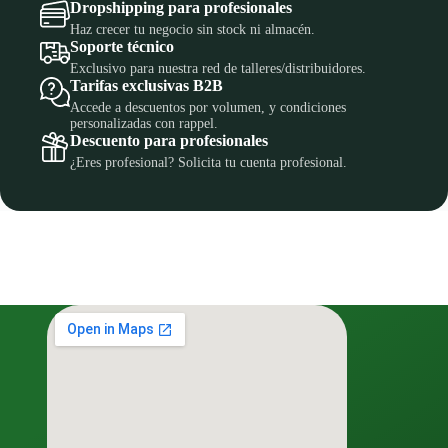
Dropshipping para profesionales
Haz crecer tu negocio sin stock ni almacén.
Soporte técnico
Exclusivo para nuestra red de talleres/distribuidores.
Tarifas exclusivas B2B
Accede a descuentos por volumen, y condiciones
personalizadas con rappel.
Descuento para profesionales
¿Eres profesional? Solicita tu cuenta profesional.