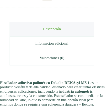
Descripción
Información adicional
Valoraciones (0)
El
sellador adhesivo polimérico Dekalin DEKAsyl MS 1
es un
producto versátil y de alta calidad, diseñado para crear juntas elásticas
en diversas aplicaciones, incluyendo la
industria automotriz
,
autobuses, trenes y la construcción. Este sellador se cura mediante la
humedad del aire, lo que lo convierte en una opción ideal para
entornos donde se requiere una adherencia duradera y flexible.