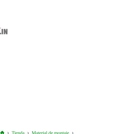
Tienda
Material de montaje