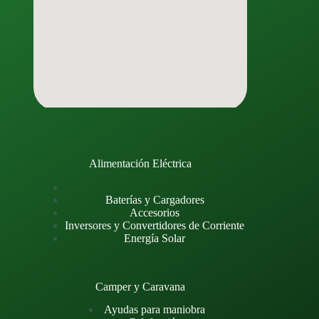
Alimentación Eléctrica
Baterías y Cargadores
Accesorios
Inversores y Convertidores de Corriente
Energía Solar
Camper y Caravana
Ayudas para maniobra