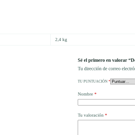
2,4 kg
Sé el primero en valorar “
Tu dirección de correo electró
TU PUNTUACIÓN
*
Nombre
*
Tu valoración
*