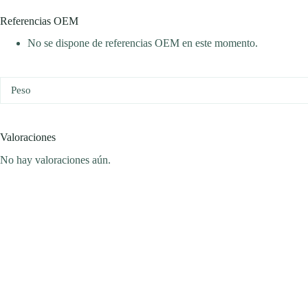
Referencias OEM
No se dispone de referencias OEM en este momento.
Peso
Valoraciones
No hay valoraciones aún.