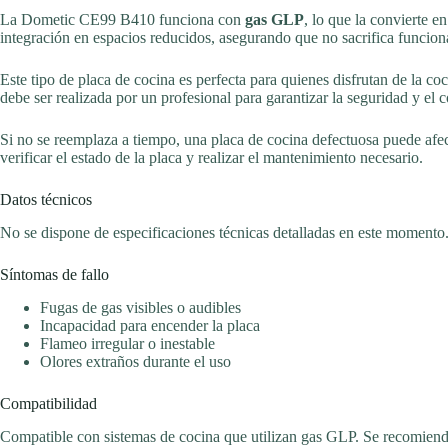
La Dometic CE99 B410 funciona con
gas GLP
, lo que la convierte 
integración en espacios reducidos, asegurando que no sacrifica funciona
Este tipo de placa de cocina es perfecta para quienes disfrutan de la co
debe ser realizada por un profesional para garantizar la seguridad y el 
Si no se reemplaza a tiempo, una placa de cocina defectuosa puede afec
verificar el estado de la placa y realizar el mantenimiento necesario.
Datos técnicos
No se dispone de especificaciones técnicas detalladas en este momento
Síntomas de fallo
Fugas de gas visibles o audibles
Incapacidad para encender la placa
Flameo irregular o inestable
Olores extraños durante el uso
Compatibilidad
Compatible con sistemas de cocina que utilizan gas GLP. Se recomienda v