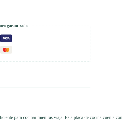
uro garantizado
iciente para cocinar mientras viaja. Esta placa de cocina cuenta con