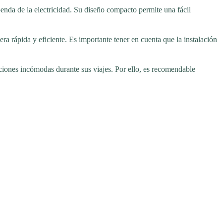
enda de la electricidad. Su diseño compacto permite una fácil
ra rápida y eficiente. Es importante tener en cuenta que la instalación
aciones incómodas durante sus viajes. Por ello, es recomendable