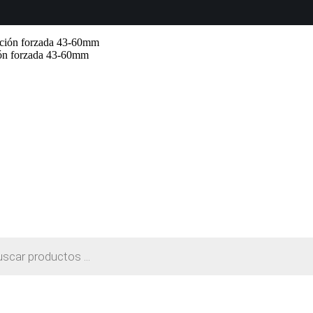
ión forzada 43-60mm