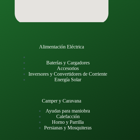
Alimentación Eléctrica
Baterías y Cargadores
Accesorios
Inversores y Convertidores de Corriente
Energía Solar
Camper y Caravana
Ayudas para maniobra
Calefacción
Horno y Parrilla
Persianas y Mosquiteras