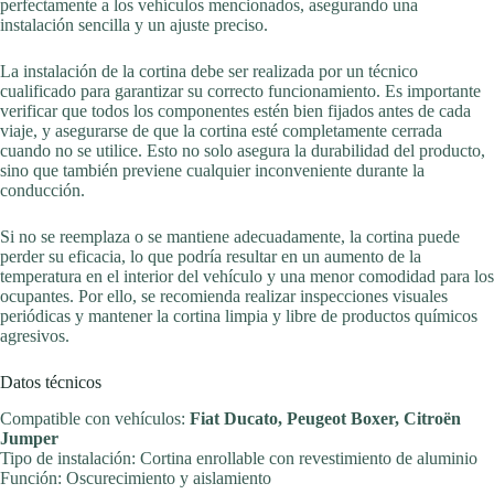
perfectamente a los vehículos mencionados, asegurando una
instalación sencilla y un ajuste preciso.
La instalación de la cortina debe ser realizada por un técnico
cualificado para garantizar su correcto funcionamiento. Es importante
verificar que todos los componentes estén bien fijados antes de cada
viaje, y asegurarse de que la cortina esté completamente cerrada
cuando no se utilice. Esto no solo asegura la durabilidad del producto,
sino que también previene cualquier inconveniente durante la
conducción.
Si no se reemplaza o se mantiene adecuadamente, la cortina puede
perder su eficacia, lo que podría resultar en un aumento de la
temperatura en el interior del vehículo y una menor comodidad para los
ocupantes. Por ello, se recomienda realizar inspecciones visuales
periódicas y mantener la cortina limpia y libre de productos químicos
agresivos.
Datos técnicos
Compatible con vehículos:
Fiat Ducato, Peugeot Boxer, Citroën
Jumper
Tipo de instalación: Cortina enrollable con revestimiento de aluminio
Función: Oscurecimiento y aislamiento