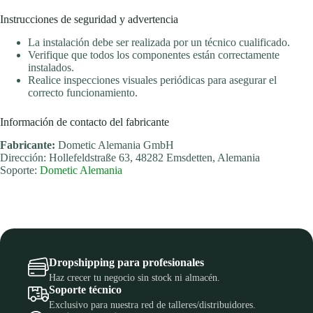
Instrucciones de seguridad y advertencia
La instalación debe ser realizada por un técnico cualificado.
Verifique que todos los componentes están correctamente
instalados.
Realice inspecciones visuales periódicas para asegurar el
correcto funcionamiento.
Información de contacto del fabricante
Fabricante:
Dometic Alemania GmbH
Dirección: Hollefeldstraße 63, 48282 Emsdetten, Alemania
Soporte:
Dometic Alemania
Dropshipping para profesionales
Haz crecer tu negocio sin stock ni almacén.
Soporte técnico
Exclusivo para nuestra red de talleres/distribuidores.