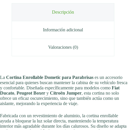
Descripción
Información adicional
Valoraciones (0)
La
Cortina Enrollable Dometic para Parabrisas
es un accesorio
esencial para quienes buscan mantener la cabina de su vehículo fresca
y confortable. Diseñada específicamente para modelos como
Fiat
Ducato
,
Peugeot Boxer
y
Citroën Jumper
, esta cortina no solo
ofrece un eficaz oscurecimiento, sino que también actúa como un
aislante, mejorando la experiencia de viaje.
Fabricada con un revestimiento de aluminio, la cortina enrollable
ayuda a bloquear la luz solar directa, manteniendo la temperatura
interior más agradable durante los días calurosos. Su diseño se adapta