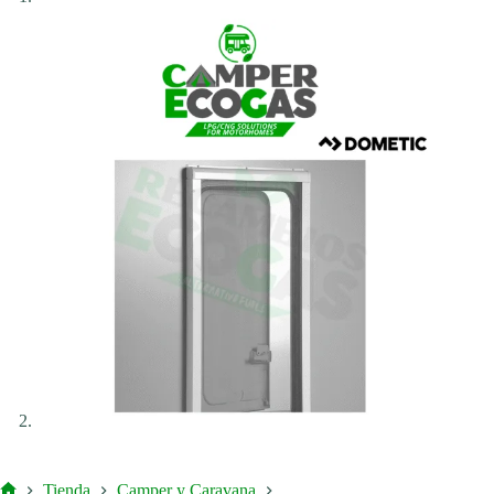
Tienda
Camper y Caravana