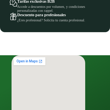
Tarifas exclusivas B2B
Accede a descuentos por volumen, y condiciones
personalizadas con rappel.
Descuento para profesionales
¿Eres profesional? Solicita tu cuenta profesional.