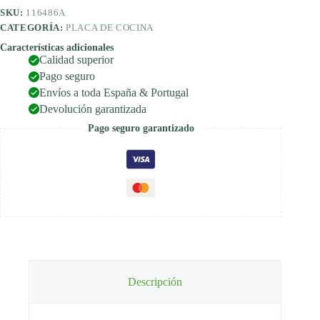
SKU:
116486A
CATEGORÍA:
PLACA DE COCINA
Características adicionales
Calidad superior
Pago seguro
Envíos a toda España & Portugal
Devolución garantizada
Pago seguro garantizado
Descripción