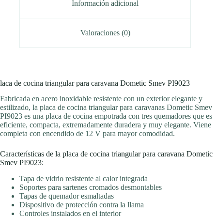
Información adicional
Valoraciones (0)
laca de cocina triangular para caravana Dometic Smev PI9023
Fabricada en acero inoxidable resistente con un exterior elegante y
estilizado, la placa de cocina triangular para caravanas Dometic Smev
PI9023 es una placa de cocina empotrada con tres quemadores que es
eficiente, compacta, extremadamente duradera y muy elegante. Viene
completa con encendido de 12 V para mayor comodidad.
Características de la placa de cocina triangular para caravana Dometic
Smev PI9023:
Tapa de vidrio resistente al calor integrada
Soportes para sartenes cromados desmontables
Tapas de quemador esmaltadas
Dispositivo de protección contra la llama
Controles instalados en el interior