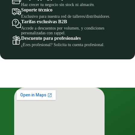
Haz crecer tu negocio sin stock ni almacén.
Soporte técnico
Exclusivo para nuestra red de talleres/distribuidores.
Tarifas exclusivas B2B
Accede a descuentos por volumen, y condiciones
personalizadas con rappel.
Descuento para profesionales
¿Eres profesional? Solicita tu cuenta profesional.