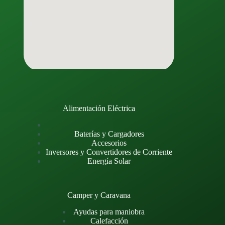
Alimentación Eléctrica
Baterías y Cargadores
Accesorios
Inversores y Convertidores de Corriente
Energía Solar
Camper y Caravana
Ayudas para maniobra
Calefacción