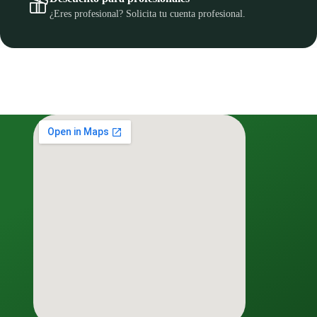
¿Eres profesional? Solicita tu cuenta profesional.