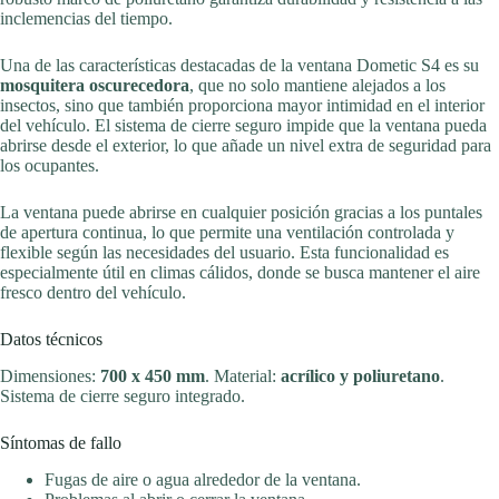
inclemencias del tiempo.
Una de las características destacadas de la ventana Dometic S4 es su
mosquitera oscurecedora
, que no solo mantiene alejados a los
insectos, sino que también proporciona mayor intimidad en el interior
del vehículo. El sistema de cierre seguro impide que la ventana pueda
abrirse desde el exterior, lo que añade un nivel extra de seguridad para
los ocupantes.
La ventana puede abrirse en cualquier posición gracias a los puntales
de apertura continua, lo que permite una ventilación controlada y
flexible según las necesidades del usuario. Esta funcionalidad es
especialmente útil en climas cálidos, donde se busca mantener el aire
fresco dentro del vehículo.
Datos técnicos
Dimensiones:
700 x 450 mm
. Material:
acrílico y poliuretano
.
Sistema de cierre seguro integrado.
Síntomas de fallo
Fugas de aire o agua alrededor de la ventana.