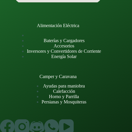
Alimentación Eléctrica
Baterías y Cargadores
Accesorios
Inversores y Convertidores de Corriente
Energía Solar
Camper y Caravana
Ayudas para maniobra
Calefacción
Horno y Parrilla
Persianas y Mosquiteras