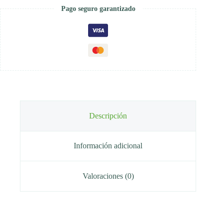
Pago seguro garantizado
Descripción
Información adicional
Valoraciones (0)