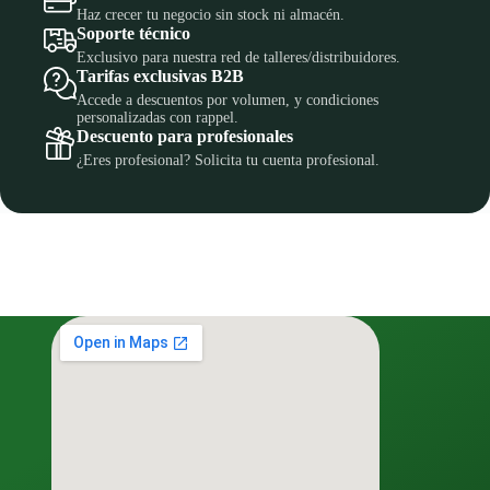
Haz crecer tu negocio sin stock ni almacén.
Soporte técnico
Exclusivo para nuestra red de talleres/distribuidores.
Tarifas exclusivas B2B
Accede a descuentos por volumen, y condiciones
personalizadas con rappel.
Descuento para profesionales
¿Eres profesional? Solicita tu cuenta profesional.