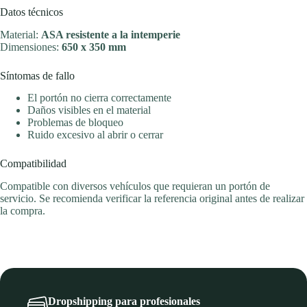
Datos técnicos
Material:
ASA resistente a la intemperie
Dimensiones:
650 x 350 mm
Síntomas de fallo
El portón no cierra correctamente
Daños visibles en el material
Problemas de bloqueo
Ruido excesivo al abrir o cerrar
Compatibilidad
Compatible con diversos vehículos que requieran un portón de
servicio. Se recomienda verificar la referencia original antes de realizar
la compra.
Dropshipping para profesionales