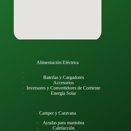
Alimentación Eléctrica
Baterías y Cargadores
Accesorios
Inversores y Convertidores de Corriente
Energía Solar
Camper y Caravana
Ayudas para maniobra
Calefacción