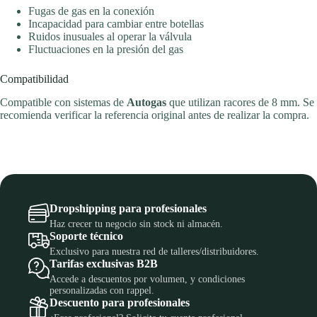
Fugas de gas en la conexión
Incapacidad para cambiar entre botellas
Ruidos inusuales al operar la válvula
Fluctuaciones en la presión del gas
Compatibilidad
Compatible con sistemas de
Autogas
que utilizan racores de 8 mm. Se
recomienda verificar la referencia original antes de realizar la compra.
Dropshipping para profesionales
Haz crecer tu negocio sin stock ni almacén.
Soporte técnico
Exclusivo para nuestra red de talleres/distribuidores.
Tarifas exclusivas B2B
Accede a descuentos por volumen, y condiciones
personalizadas con rappel.
Descuento para profesionales