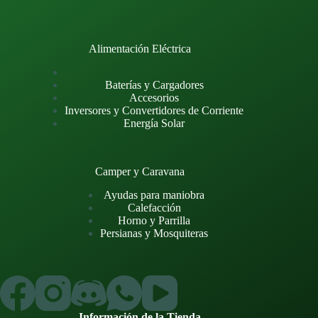
Alimentación Eléctrica
Baterías y Cargadores
Accesorios
Inversores y Convertidores de Corriente
Energía Solar
Camper y Caravana
Ayudas para maniobra
Calefacción
Horno y Parrilla
Persianas y Mosquiteras
Información de la Tienda