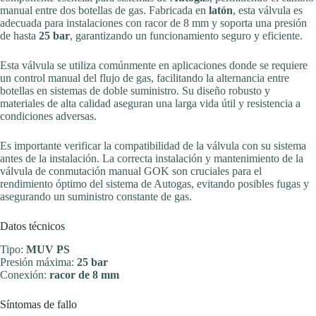
manual entre dos botellas de gas. Fabricada en
latón
, esta válvula es
adecuada para instalaciones con racor de 8 mm y soporta una presión
de hasta
25 bar
, garantizando un funcionamiento seguro y eficiente.
Esta válvula se utiliza comúnmente en aplicaciones donde se requiere
un control manual del flujo de gas, facilitando la alternancia entre
botellas en sistemas de doble suministro. Su diseño robusto y
materiales de alta calidad aseguran una larga vida útil y resistencia a
condiciones adversas.
Es importante verificar la compatibilidad de la válvula con su sistema
antes de la instalación. La correcta instalación y mantenimiento de la
válvula de conmutación manual GOK son cruciales para el
rendimiento óptimo del sistema de Autogas, evitando posibles fugas y
asegurando un suministro constante de gas.
Datos técnicos
Tipo:
MUV PS
Presión máxima:
25 bar
Conexión:
racor de 8 mm
Síntomas de fallo