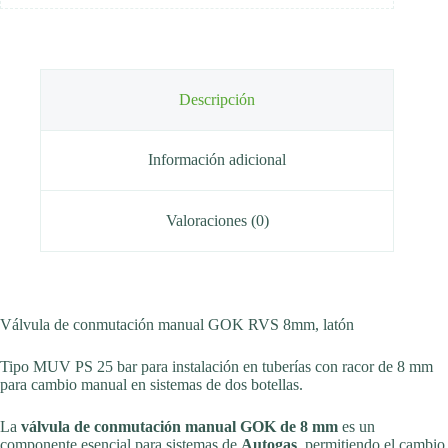
Descripción
Información adicional
Valoraciones (0)
Válvula de conmutación manual GOK RVS 8mm, latón
Tipo MUV PS 25 bar para instalación en tuberías con racor de 8 mm
para cambio manual en sistemas de dos botellas.
La
válvula de conmutación manual GOK de 8 mm
es un
componente esencial para sistemas de
Autogas
, permitiendo el cambio