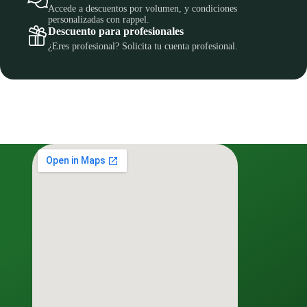
Accede a descuentos por volumen, y condiciones
personalizadas con rappel.
Descuento para profesionales
¿Eres profesional? Solicita tu cuenta profesional.