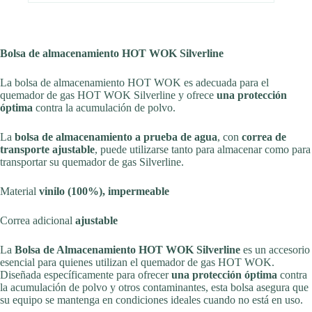
Bolsa de almacenamiento HOT WOK Silverline
La bolsa de almacenamiento HOT WOK es adecuada para el
quemador de gas HOT WOK Silverline y ofrece
una protección
óptima
contra la acumulación de polvo.
La
bolsa de almacenamiento a prueba de agua
, con
correa de
transporte ajustable
, puede utilizarse tanto para almacenar como para
transportar su quemador de gas Silverline.
Material
vinilo (100%), impermeable
Correa adicional
ajustable
La
Bolsa de Almacenamiento HOT WOK Silverline
es un accesorio
esencial para quienes utilizan el quemador de gas HOT WOK.
Diseñada específicamente para ofrecer
una protección óptima
contra
la acumulación de polvo y otros contaminantes, esta bolsa asegura que
su equipo se mantenga en condiciones ideales cuando no está en uso.