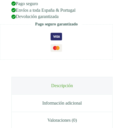
Pago seguro
Envíos a toda España & Portugal
Devolución garantizada
Pago seguro garantizado
Descripción
Información adicional
Valoraciones (0)