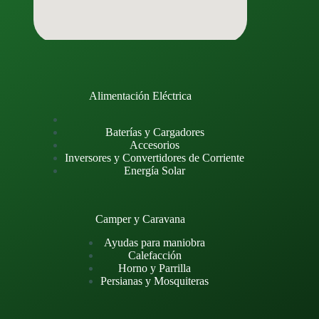
Alimentación Eléctrica
Baterías y Cargadores
Accesorios
Inversores y Convertidores de Corriente
Energía Solar
Camper y Caravana
Ayudas para maniobra
Calefacción
Horno y Parrilla
Persianas y Mosquiteras