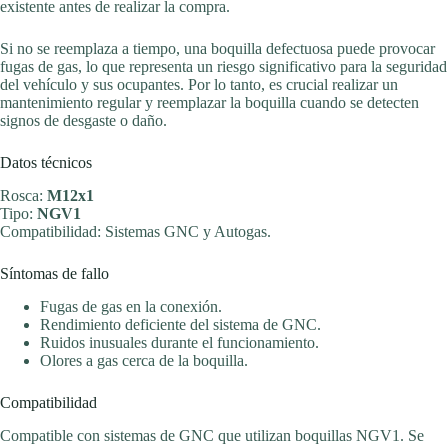
existente antes de realizar la compra.
Si no se reemplaza a tiempo, una boquilla defectuosa puede provocar
fugas de gas, lo que representa un riesgo significativo para la seguridad
del vehículo y sus ocupantes. Por lo tanto, es crucial realizar un
mantenimiento regular y reemplazar la boquilla cuando se detecten
signos de desgaste o daño.
Datos técnicos
Rosca:
M12x1
Tipo:
NGV1
Compatibilidad: Sistemas GNC y Autogas.
Síntomas de fallo
Fugas de gas en la conexión.
Rendimiento deficiente del sistema de GNC.
Ruidos inusuales durante el funcionamiento.
Olores a gas cerca de la boquilla.
Compatibilidad
Compatible con sistemas de GNC que utilizan boquillas NGV1. Se