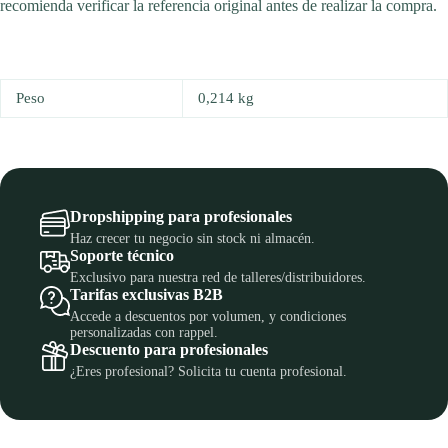
recomienda verificar la referencia original antes de realizar la compra.
Peso
0,214 kg
Dropshipping para profesionales
Haz crecer tu negocio sin stock ni almacén.
Soporte técnico
Exclusivo para nuestra red de talleres/distribuidores.
Tarifas exclusivas B2B
Accede a descuentos por volumen, y condiciones
personalizadas con rappel.
Descuento para profesionales
¿Eres profesional? Solicita tu cuenta profesional.