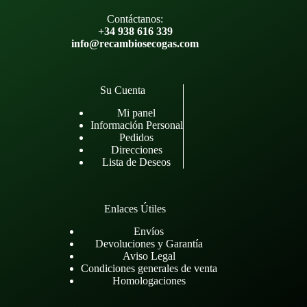
Contáctanos:
+34 938 616 339
info@recambiosecogas.com
Su Cuenta
Mi panel
Información Personal
Pedidos
Direcciones
Lista de Deseos
Enlaces Útiles
Envíos
Devoluciones y Garantía
Aviso Legal
Condiciones generales de venta
Homologaciones