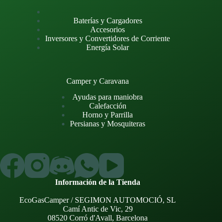
Baterías y Cargadores
Accesorios
Inversores y Convertidores de Corriente
Energía Solar
Camper y Caravana
Ayudas para maniobra
Calefacción
Horno y Parrilla
Persianas y Mosquiteras
Información de la Tienda
EcoGasCamper / SEGIMON AUTOMOCIÓ, SL
Camí Antic de Vic, 29
08520 Corró d'Avall, Barcelona