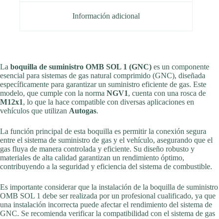
Información adicional
La
boquilla de suministro OMB SOL 1 (GNC)
es un componente
esencial para sistemas de gas natural comprimido (GNC), diseñada
específicamente para garantizar un suministro eficiente de gas. Este
modelo, que cumple con la norma
NGV1
, cuenta con una rosca de
M12x1
, lo que la hace compatible con diversas aplicaciones en
vehículos que utilizan
Autogas
.
La función principal de esta boquilla es permitir la conexión segura
entre el sistema de suministro de gas y el vehículo, asegurando que el
gas fluya de manera controlada y eficiente. Su diseño robusto y
materiales de alta calidad garantizan un rendimiento óptimo,
contribuyendo a la seguridad y eficiencia del sistema de combustible.
Es importante considerar que la instalación de la boquilla de suministro
OMB SOL 1 debe ser realizada por un profesional cualificado, ya que
una instalación incorrecta puede afectar el rendimiento del sistema de
GNC. Se recomienda verificar la compatibilidad con el sistema de gas