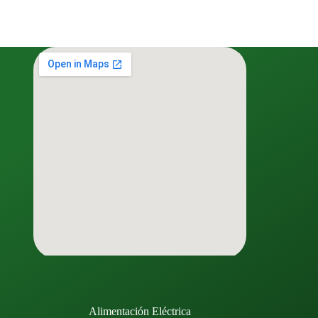
Alimentación Eléctrica