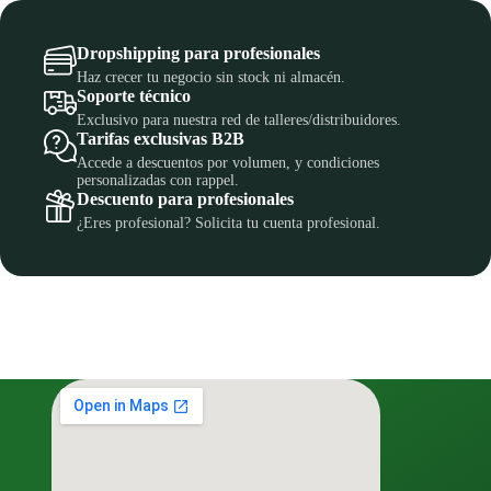
Dropshipping para profesionales
Haz crecer tu negocio sin stock ni almacén.
Soporte técnico
Exclusivo para nuestra red de talleres/distribuidores.
Tarifas exclusivas B2B
Accede a descuentos por volumen, y condiciones
personalizadas con rappel.
Descuento para profesionales
¿Eres profesional? Solicita tu cuenta profesional.