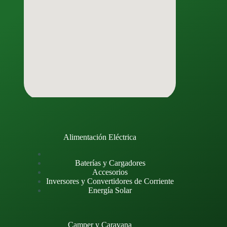
Alimentación Eléctrica
Baterías y Cargadores
Accesorios
Inversores y Convertidores de Corriente
Energía Solar
Camper y Caravana