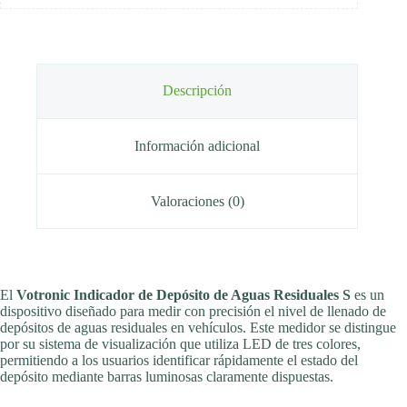
Descripción
Información adicional
Valoraciones (0)
El
Votronic Indicador de Depósito de Aguas Residuales S
es un
dispositivo diseñado para medir con precisión el nivel de llenado de
depósitos de aguas residuales en vehículos. Este medidor se distingue
por su sistema de visualización que utiliza LED de tres colores,
permitiendo a los usuarios identificar rápidamente el estado del
depósito mediante barras luminosas claramente dispuestas.