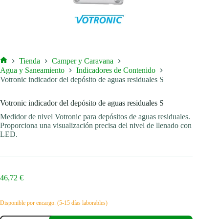
Tienda
Camper y Caravana
Inicio
Agua y Saneamiento
Indicadores de Contenido
Votronic indicador del depósito de aguas residuales S
Votronic indicador del depósito de aguas residuales S
Medidor de nivel Votronic para depósitos de aguas residuales.
Proporciona una visualización precisa del nivel de llenado con
LED.
46,72
€
Disponible por encargo. (5-15 días laborables)