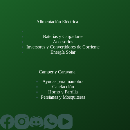
Alimentación Eléctrica
Baterías y Cargadores
Accesorios
Inversores y Convertidores de Corriente
Energía Solar
Camper y Caravana
Ayudas para maniobra
Calefacción
Horno y Parrilla
Persianas y Mosquiteras