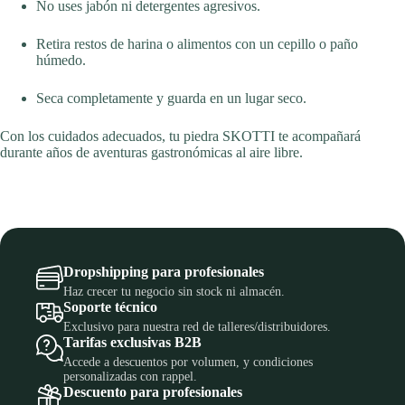
No uses jabón ni detergentes agresivos.
Retira restos de harina o alimentos con un cepillo o paño
húmedo.
Seca completamente y guarda en un lugar seco.
Con los cuidados adecuados, tu piedra SKOTTI te acompañará
durante años de aventuras gastronómicas al aire libre.
Dropshipping para profesionales
Haz crecer tu negocio sin stock ni almacén.
Soporte técnico
Exclusivo para nuestra red de talleres/distribuidores.
Tarifas exclusivas B2B
Accede a descuentos por volumen, y condiciones
personalizadas con rappel.
Descuento para profesionales