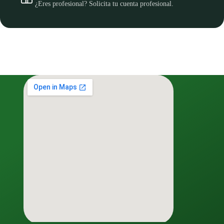
¿Eres profesional? Solicita tu cuenta profesional.