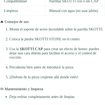
Compatibilidad
Parrillas SKOTTI con o sin CAP
Limpieza
Manual con agua (no usar jabón)
🔥 Consejos de uso
Monta el soporte de acero inoxidable sobre la parrilla SKOTTI.
Coloca la piedra SKOTTI STONE en el centro.
Usa la
SKOTTI CAP
para crear un efecto de horno: puedes
dejar una cara abierta para facilitar el acceso y el control de
cocción.
Precalienta bien antes de introducir la pizza.
¡Disfruta de tu pizza crujiente allá donde estés!
🧼 Mantenimiento y limpieza
Deja enfriar completamente antes de limpiar.