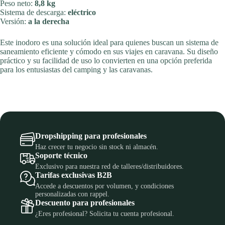
Peso neto:
8,8 kg
Sistema de descarga:
eléctrico
Versión:
a la derecha
Este inodoro es una solución ideal para quienes buscan un sistema de
saneamiento eficiente y cómodo en sus viajes en caravana. Su diseño
práctico y su facilidad de uso lo convierten en una opción preferida
para los entusiastas del camping y las caravanas.
Dropshipping para profesionales
Haz crecer tu negocio sin stock ni almacén.
Soporte técnico
Exclusivo para nuestra red de talleres/distribuidores.
Tarifas exclusivas B2B
Accede a descuentos por volumen, y condiciones
personalizadas con rappel.
Descuento para profesionales
¿Eres profesional? Solicita tu cuenta profesional.