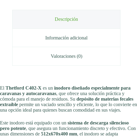
Descripción
Información adicional
Valoraciones (0)
El
Thetford C402-X
es un
inodoro diseñado especialmente para
caravanas y autocaravanas
, que ofrece una solución práctica y
cómoda para el manejo de residuos. Su
depósito de materias fecales
extraíble
permite un vaciado sencillo y eficiente, lo que lo convierte en
una opción ideal para quienes buscan comodidad en sus viajes.
Este inodoro está equipado con un
sistema de descarga silencioso
pero potente
, que asegura un funcionamiento discreto y efectivo. Con
unas dimensiones de
512x670x400 mm
, el inodoro se adapta