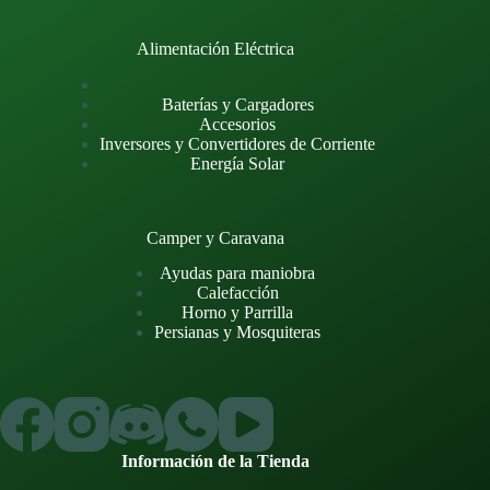
Alimentación Eléctrica
Baterías y Cargadores
Accesorios
Inversores y Convertidores de Corriente
Energía Solar
Camper y Caravana
Ayudas para maniobra
Calefacción
Horno y Parrilla
Persianas y Mosquiteras
Información de la Tienda