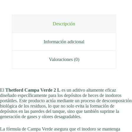
Descripción
Información adicional
Valoraciones (0)
El
Thetford Campa Verde 2 L
es un aditivo altamente eficaz
diseñado específicamente para los depósitos de heces de inodoros
portátiles. Este producto actúa mediante un proceso de descomposición
biológica de los residuos, lo que no solo evita la formación de
depósitos en las paredes del tanque, sino que también suprime la
generación de gases y olores desagradables.
La fórmula de Campa Verde asegura que el inodoro se mantenga