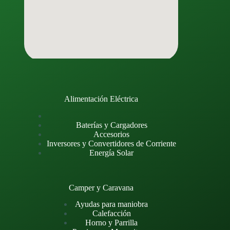
Alimentación Eléctrica
Baterías y Cargadores
Accesorios
Inversores y Convertidores de Corriente
Energía Solar
Camper y Caravana
Ayudas para maniobra
Calefacción
Horno y Parrilla