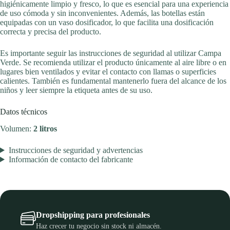
higiénicamente limpio y fresco, lo que es esencial para una experiencia
de uso cómoda y sin inconvenientes. Además, las botellas están
equipadas con un vaso dosificador, lo que facilita una dosificación
correcta y precisa del producto.
Es importante seguir las instrucciones de seguridad al utilizar Campa
Verde. Se recomienda utilizar el producto únicamente al aire libre o en
lugares bien ventilados y evitar el contacto con llamas o superficies
calientes. También es fundamental mantenerlo fuera del alcance de los
niños y leer siempre la etiqueta antes de su uso.
Datos técnicos
Volumen:
2 litros
Instrucciones de seguridad y advertencias
Información de contacto del fabricante
Dropshipping para profesionales
Haz crecer tu negocio sin stock ni almacén.