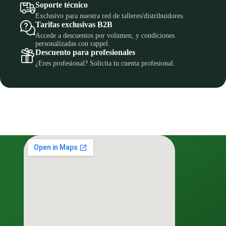
Soporte técnico
Exclusivo para nuestra red de talleres/distribuidores.
Tarifas exclusivas B2B
Accede a descuentos por volumen, y condiciones
personalizadas con rappel.
Descuento para profesionales
¿Eres profesional? Solicita tu cuenta profesional.