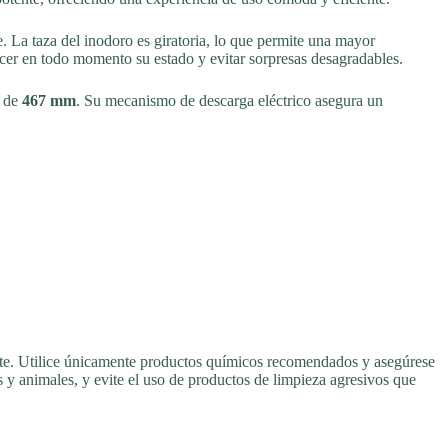
e. La taza del inodoro es giratoria, lo que permite una mayor
cer en todo momento su estado y evitar sorpresas desagradables.
o de
467 mm
. Su mecanismo de descarga eléctrico asegura un
nte. Utilice únicamente productos químicos recomendados y asegúrese
 y animales, y evite el uso de productos de limpieza agresivos que