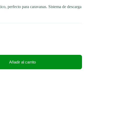
ico, perfecto para caravanas. Sistema de descarga
Añadir al carrito