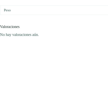
Peso
Valoraciones
No hay valoraciones aún.