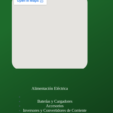
Alimentación Eléctrica
Baterías y Cargadores
Accesorios
Inversores y Convertidores de Corriente