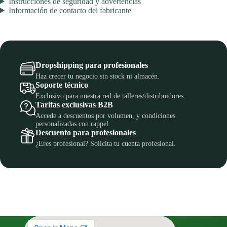
Instrucciones de seguridad y advertencias
Información de contacto del fabricante
Dropshipping para profesionales
Haz crecer tu negocio sin stock ni almacén.
Soporte técnico
Exclusivo para nuestra red de talleres/distribuidores.
Tarifas exclusivas B2B
Accede a descuentos por volumen, y condiciones
personalizadas con rappel.
Descuento para profesionales
¿Eres profesional? Solicita tu cuenta profesional.