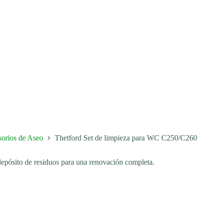
orios de Aseo
Thetford Set de limpieza para WC C250/C260
depósito de residuos para una renovación completa.