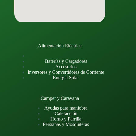
Alimentación Eléctrica
Baterías y Cargadores
Accesorios
Inversores y Convertidores de Corriente
Energía Solar
Camper y Caravana
Ayudas para maniobra
Calefacción
Horno y Parrilla
Persianas y Mosquiteras