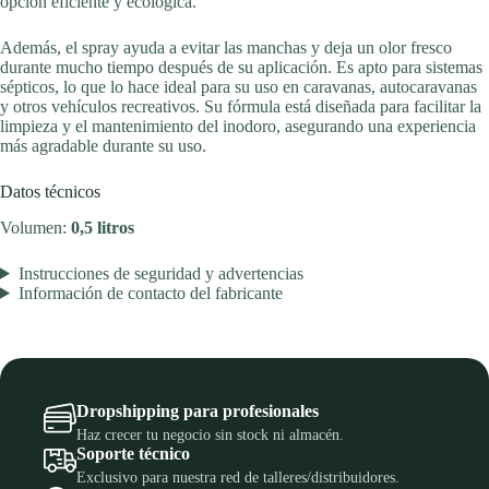
opción eficiente y ecológica.
Además, el spray ayuda a evitar las manchas y deja un olor fresco
durante mucho tiempo después de su aplicación. Es apto para sistemas
sépticos, lo que lo hace ideal para su uso en caravanas, autocaravanas
y otros vehículos recreativos. Su fórmula está diseñada para facilitar la
limpieza y el mantenimiento del inodoro, asegurando una experiencia
más agradable durante su uso.
Datos técnicos
Volumen:
0,5 litros
Instrucciones de seguridad y advertencias
Información de contacto del fabricante
Dropshipping para profesionales
Haz crecer tu negocio sin stock ni almacén.
Soporte técnico
Exclusivo para nuestra red de talleres/distribuidores.