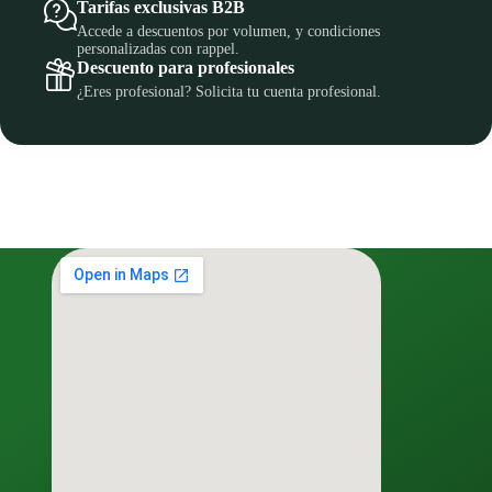
Tarifas exclusivas B2B
Accede a descuentos por volumen, y condiciones
personalizadas con rappel.
Descuento para profesionales
¿Eres profesional? Solicita tu cuenta profesional.