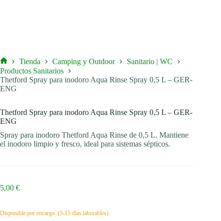
Tienda
Camping y Outdoor
Sanitario | WC
Inicio
Productos Sanitarios
Thetford Spray para inodoro Aqua Rinse Spray 0,5 L – GER-
ENG
Thetford Spray para inodoro Aqua Rinse Spray 0,5 L – GER-
ENG
Spray para inodoro Thetford Aqua Rinse de 0,5 L. Mantiene
el inodoro limpio y fresco, ideal para sistemas sépticos.
5,00
€
Disponible por encargo. (5-15 días laborables)