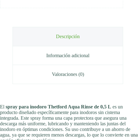
Descripción
Información adicional
Valoraciones (0)
El
spray para inodoro Thetford Aqua Rinse de 0,5 L
es un
producto diseñado específicamente para inodoros sin cisterna
integrada. Este spray forma una capa protectora que asegura una
descarga más uniforme, lubricando y manteniendo las juntas del
inodoro en óptimas condiciones. Su uso contribuye a un ahorro de
agua, ya que se requieren menos descargas, lo que lo convierte en una