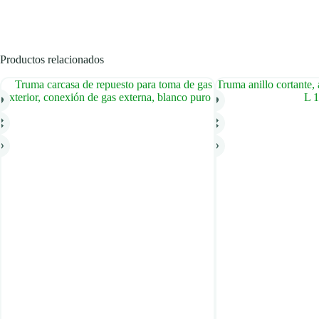
Productos relacionados