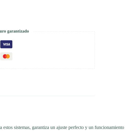
uro garantizado
a estos sistemas, garantiza un ajuste perfecto y un funcionamiento