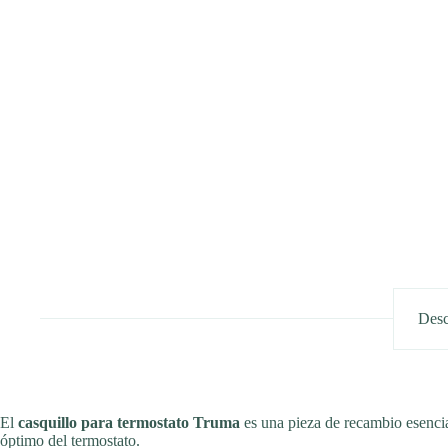
Desc
El
casquillo para termostato Truma
es una pieza de recambio esenci
óptimo del termostato.