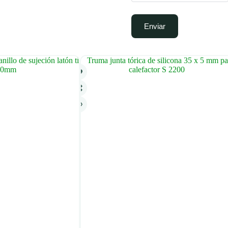
Enviar