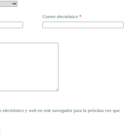
Correo electrónico
*
y
 electrónico y web en este navegador para la próxima vez que