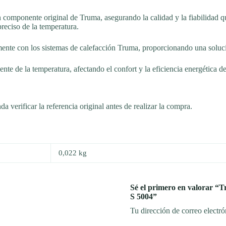
n componente original de Truma, asegurando la calidad y la fiabilidad q
reciso de la temperatura.
ctamente con los sistemas de calefacción Truma, proporcionando una soluc
nte de la temperatura, afectando el confort y la eficiencia energética de
da verificar la referencia original antes de realizar la compra.
0,022 kg
Sé el primero en valorar “
S 5004”
Tu dirección de correo electró