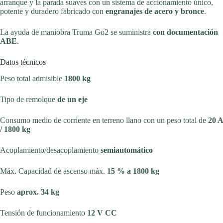
arranque y la parada suaves con un sistema de accionamiento único,
potente y duradero fabricado con
engranajes de acero y bronce
.
La ayuda de maniobra Truma Go2 se suministra
con documentación
ABE
.
Datos técnicos
Peso total admisible
1800 kg
Tipo de remolque
de un eje
Consumo medio de corriente en terreno llano con un peso total de
20 A
/ 1800 kg
Acoplamiento/desacoplamiento
semiautomático
Máx. Capacidad de ascenso máx.
15 % a 1800 kg
Peso
aprox. 34 kg
Tensión de funcionamiento
12 V CC