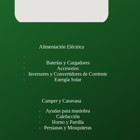
Alimentación Eléctrica
Baterías y Cargadores
Accesorios
Inversores y Convertidores de Corriente
Energía Solar
Camper y Caravana
Ayudas para maniobra
Calefacción
Horno y Parrilla
Persianas y Mosquiteras