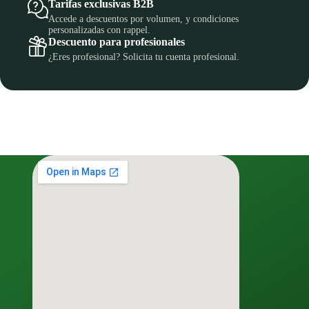
Tarifas exclusivas B2B
Accede a descuentos por volumen, y condiciones
personalizadas con rappel.
Descuento para profesionales
¿Eres profesional? Solicita tu cuenta profesional.