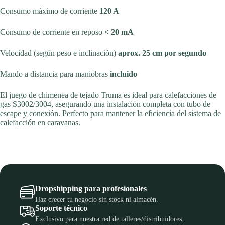
Consumo máximo de corriente
120 A
Consumo de corriente en reposo
< 20 mA
Velocidad (según peso e inclinación)
aprox. 25 cm por segundo
Mando a distancia para maniobras
incluido
El juego de chimenea de tejado Truma es ideal para calefacciones de
gas S3002/3004, asegurando una instalación completa con tubo de
escape y conexión. Perfecto para mantener la eficiencia del sistema de
calefacción en caravanas.
Dropshipping para profesionales
Haz crecer tu negocio sin stock ni almacén.
Soporte técnico
Exclusivo para nuestra red de talleres/distribuidores.