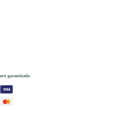
uro garantizado