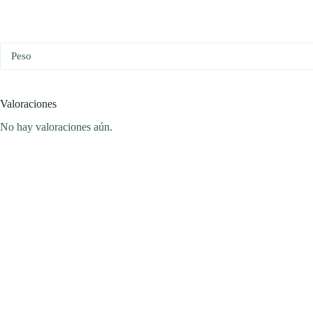
Peso
Valoraciones
No hay valoraciones aún.