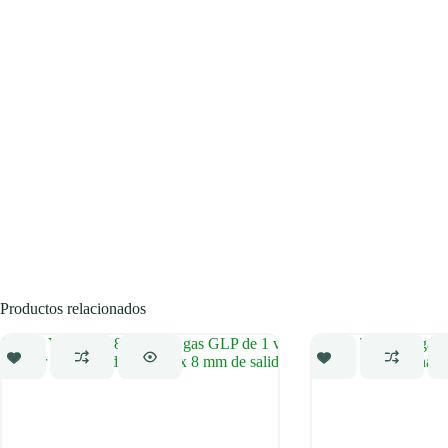
Productos relacionados