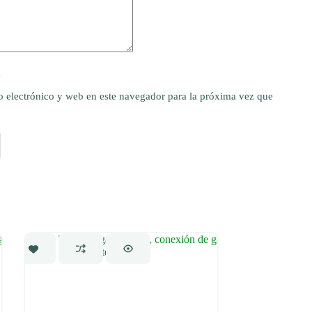
y
 electrónico y web en este navegador para la próxima vez que