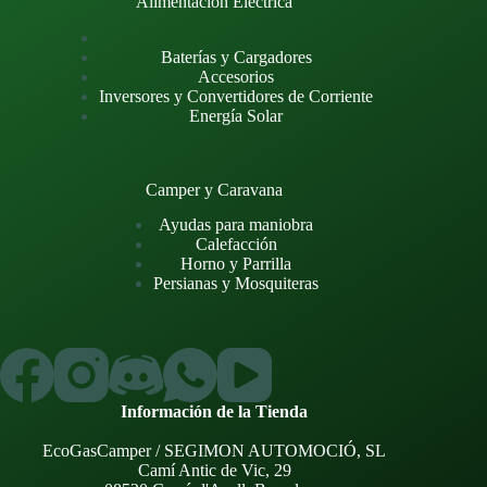
Alimentación Eléctrica
Baterías y Cargadores
Accesorios
Inversores y Convertidores de Corriente
Energía Solar
Camper y Caravana
Ayudas para maniobra
Calefacción
Horno y Parrilla
Persianas y Mosquiteras
Información de la Tienda
EcoGasCamper / SEGIMON AUTOMOCIÓ, SL
Camí Antic de Vic, 29