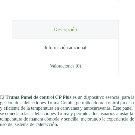
Descripción
Información adicional
Valoraciones (0)
El
Truma Panel de control CP Plus
es un dispositivo esencial para la
gestión de calefacciones Truma Combi, permitiendo un control preciso
y eficiente de la temperatura en caravanas y autocaravanas. Este panel
se conecta a las calefacciones Truma y permite a los usuarios ajustar la
temperatura de manera cómoda y sencilla, mejorando la experiencia de
uso del sistema de calefacción.