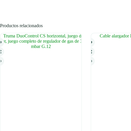
Productos relacionados