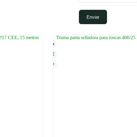
Enviar