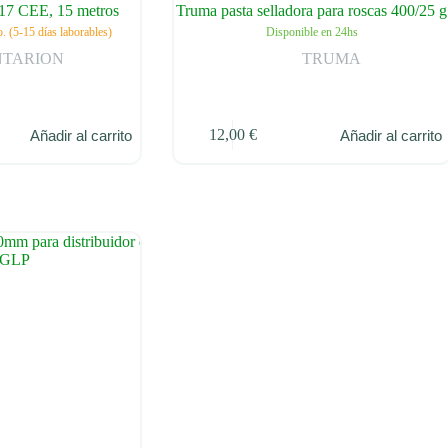
P17 CEE, 15 metros
Truma pasta selladora para roscas 400/25 g
. (5-15 días laborables)
Disponible en 24hs
NTARION
TRUMA
12,00
€
Añadir al carrito
Añadir al carrito