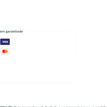
uro garantizado