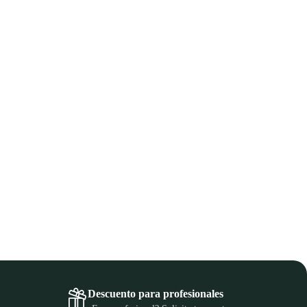
Descuento para profesionales