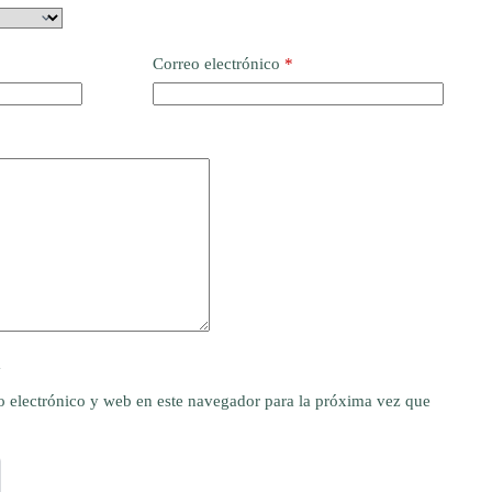
Correo electrónico
*
y
 electrónico y web en este navegador para la próxima vez que