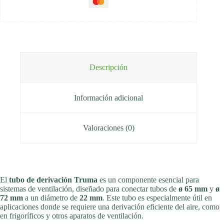
Descripción
Información adicional
Valoraciones (0)
El
tubo de derivación Truma
es un componente esencial para
sistemas de ventilación, diseñado para conectar tubos de
ø 65 mm
y
ø
72 mm
a un diámetro de
22 mm
. Este tubo es especialmente útil en
aplicaciones donde se requiere una derivación eficiente del aire, como
en frigoríficos y otros aparatos de ventilación.