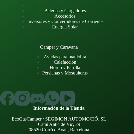
Baterías y Cargadores
Accesorios
Inversores y Convertidores de Corriente
Energía Solar
Camper y Caravana
Ayudas para maniobra
Calefacción
Horno y Parrilla
Persianas y Mosquiteras
Información de la Tienda
EcoGasCamper / SEGIMON AUTOMOCIÓ, SL
Camí Antic de Vic, 29
08520 Corró d'Avall, Barcelona