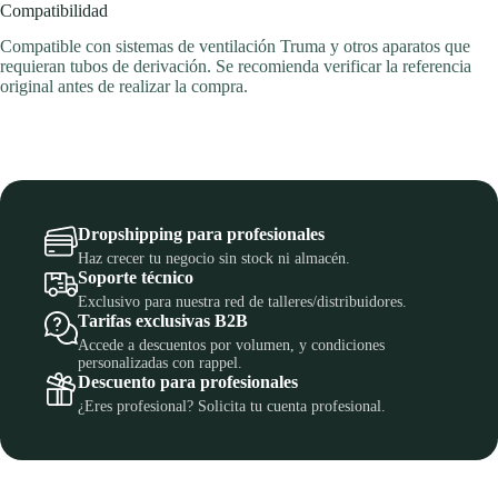
Compatibilidad
Compatible con sistemas de ventilación Truma y otros aparatos que
requieran tubos de derivación. Se recomienda verificar la referencia
original antes de realizar la compra.
Dropshipping para profesionales
Haz crecer tu negocio sin stock ni almacén.
Soporte técnico
Exclusivo para nuestra red de talleres/distribuidores.
Tarifas exclusivas B2B
Accede a descuentos por volumen, y condiciones
personalizadas con rappel.
Descuento para profesionales
¿Eres profesional? Solicita tu cuenta profesional.