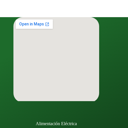
Alimentación Eléctrica