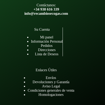
Contáctanos:
+34 938 616 339
info@recambiosecogas.com
Su Cuenta
Mi panel
Información Personal
Pedidos
Direcciones
Lista de Deseos
Enlaces Útiles
Envíos
Devoluciones y Garantía
Aviso Legal
Condiciones generales de venta
Homologaciones