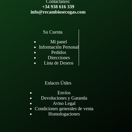
Contáctanos:
+34 938 616 339
info@recambiosecogas.com
Su Cuenta
Mi panel
Información Personal
Pedidos
Direcciones
Lista de Deseos
Enlaces Útiles
Envíos
Devoluciones y Garantía
Aviso Legal
Condiciones generales de venta
Homologaciones