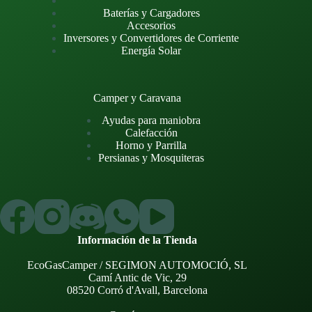
Baterías y Cargadores
Accesorios
Inversores y Convertidores de Corriente
Energía Solar
Camper y Caravana
Ayudas para maniobra
Calefacción
Horno y Parrilla
Persianas y Mosquiteras
Información de la Tienda
EcoGasCamper / SEGIMON AUTOMOCIÓ, SL
Camí Antic de Vic, 29
08520 Corró d'Avall, Barcelona