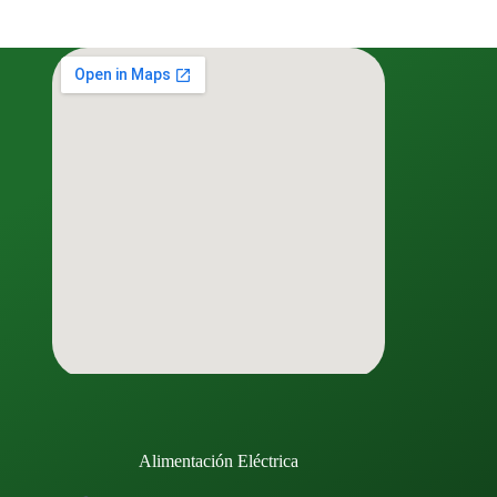
Alimentación Eléctrica