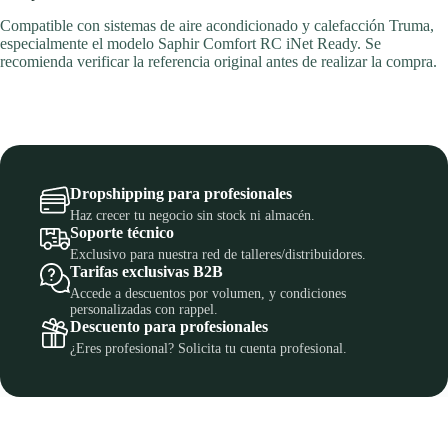
Compatible con sistemas de aire acondicionado y calefacción Truma,
especialmente el modelo Saphir Comfort RC iNet Ready. Se
recomienda verificar la referencia original antes de realizar la compra.
Dropshipping para profesionales
Haz crecer tu negocio sin stock ni almacén.
Soporte técnico
Exclusivo para nuestra red de talleres/distribuidores.
Tarifas exclusivas B2B
Accede a descuentos por volumen, y condiciones
personalizadas con rappel.
Descuento para profesionales
¿Eres profesional? Solicita tu cuenta profesional.