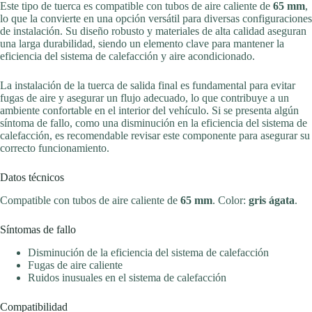
Este tipo de tuerca es compatible con tubos de aire caliente de
65 mm
,
lo que la convierte en una opción versátil para diversas configuraciones
de instalación. Su diseño robusto y materiales de alta calidad aseguran
una larga durabilidad, siendo un elemento clave para mantener la
eficiencia del sistema de calefacción y aire acondicionado.
La instalación de la tuerca de salida final es fundamental para evitar
fugas de aire y asegurar un flujo adecuado, lo que contribuye a un
ambiente confortable en el interior del vehículo. Si se presenta algún
síntoma de fallo, como una disminución en la eficiencia del sistema de
calefacción, es recomendable revisar este componente para asegurar su
correcto funcionamiento.
Datos técnicos
Compatible con tubos de aire caliente de
65 mm
. Color:
gris ágata
.
Síntomas de fallo
Disminución de la eficiencia del sistema de calefacción
Fugas de aire caliente
Ruidos inusuales en el sistema de calefacción
Compatibilidad