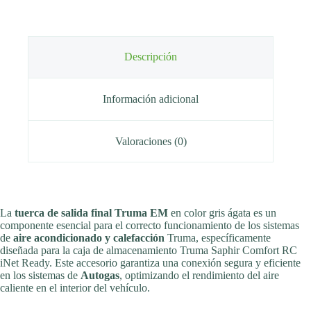
Descripción
Información adicional
Valoraciones (0)
La
tuerca de salida final Truma EM
en color gris ágata es un
componente esencial para el correcto funcionamiento de los sistemas
de
aire acondicionado y calefacción
Truma, específicamente
diseñada para la caja de almacenamiento Truma Saphir Comfort RC
iNet Ready. Este accesorio garantiza una conexión segura y eficiente
en los sistemas de
Autogas
, optimizando el rendimiento del aire
caliente en el interior del vehículo.