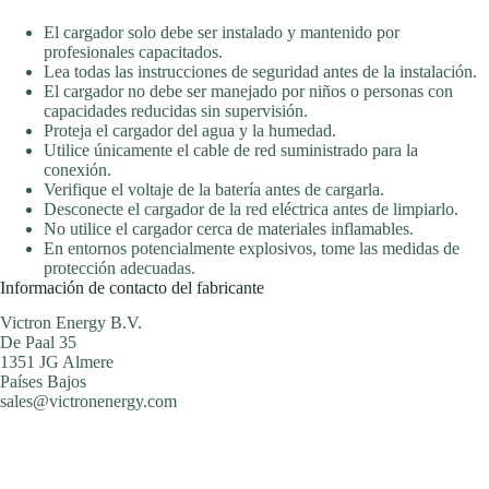
El cargador solo debe ser instalado y mantenido por
profesionales capacitados.
Lea todas las instrucciones de seguridad antes de la instalación.
El cargador no debe ser manejado por niños o personas con
capacidades reducidas sin supervisión.
Proteja el cargador del agua y la humedad.
Utilice únicamente el cable de red suministrado para la
conexión.
Verifique el voltaje de la batería antes de cargarla.
Desconecte el cargador de la red eléctrica antes de limpiarlo.
No utilice el cargador cerca de materiales inflamables.
En entornos potencialmente explosivos, tome las medidas de
protección adecuadas.
Información de contacto del fabricante
Victron Energy B.V.
De Paal 35
1351 JG Almere
Países Bajos
sales@victronenergy.com