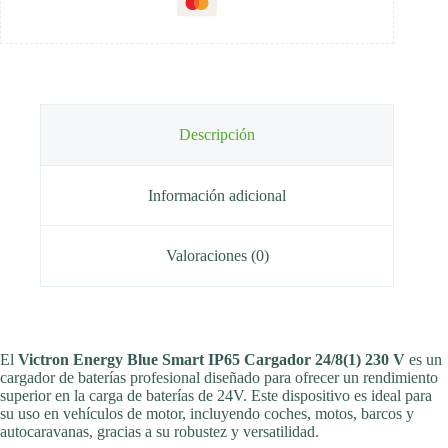
Descripción
Información adicional
Valoraciones (0)
El
Victron Energy Blue Smart IP65 Cargador 24/8(1) 230 V
es un
cargador de baterías profesional diseñado para ofrecer un rendimiento
superior en la carga de baterías de 24V. Este dispositivo es ideal para
su uso en vehículos de motor, incluyendo coches, motos, barcos y
autocaravanas, gracias a su robustez y versatilidad.