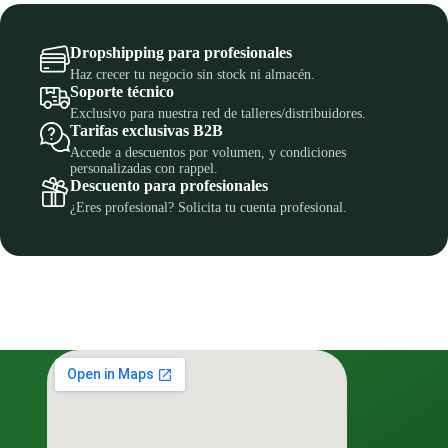
Dropshipping para profesionales
Haz crecer tu negocio sin stock ni almacén.
Soporte técnico
Exclusivo para nuestra red de talleres/distribuidores.
Tarifas exclusivas B2B
Accede a descuentos por volumen, y condiciones
personalizadas con rappel.
Descuento para profesionales
¿Eres profesional? Solicita tu cuenta profesional.