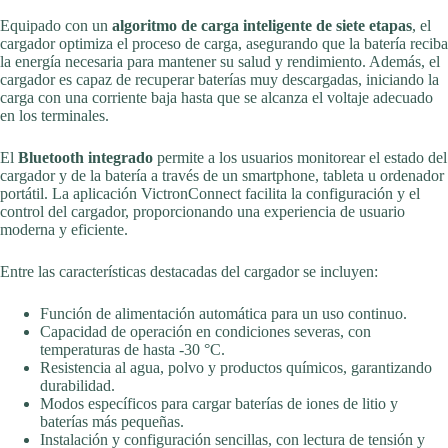
Equipado con un
algoritmo de carga inteligente de siete etapas
, el
cargador optimiza el proceso de carga, asegurando que la batería reciba
la energía necesaria para mantener su salud y rendimiento. Además, el
cargador es capaz de recuperar baterías muy descargadas, iniciando la
carga con una corriente baja hasta que se alcanza el voltaje adecuado
en los terminales.
El
Bluetooth integrado
permite a los usuarios monitorear el estado del
cargador y de la batería a través de un smartphone, tableta u ordenador
portátil. La aplicación VictronConnect facilita la configuración y el
control del cargador, proporcionando una experiencia de usuario
moderna y eficiente.
Entre las características destacadas del cargador se incluyen:
Función de alimentación automática para un uso continuo.
Capacidad de operación en condiciones severas, con
temperaturas de hasta -30 °C.
Resistencia al agua, polvo y productos químicos, garantizando
durabilidad.
Modos específicos para cargar baterías de iones de litio y
baterías más pequeñas.
Instalación y configuración sencillas, con lectura de tensión y