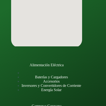
Alimentación Eléctrica
Baterías y Cargadores
Accesorios
Inversores y Convertidores de Corriente
Energía Solar
Camper y Caravana