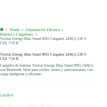
Tienda
Alimentación Eléctrica
Inicio
Baterías y Cargadores
Victron Energy Blue Smart IP65 Cargador 24/8(1) 230 V
CEE 7/16 R
Victron Energy Blue Smart IP65 Cargador 24/8(1) 230 V
CEE 7/16 R
Cargador de baterías Victron Energy Blue Smart IP65 24/8(1)
con Bluetooth. Ideal para coches, motos y autocaravanas, con
carga inteligente y eficiente.
154,60
€