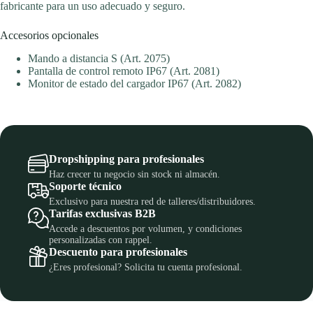
fabricante para un uso adecuado y seguro.
Accesorios opcionales
Mando a distancia S (Art. 2075)
Pantalla de control remoto IP67 (Art. 2081)
Monitor de estado del cargador IP67 (Art. 2082)
Dropshipping para profesionales
Haz crecer tu negocio sin stock ni almacén.
Soporte técnico
Exclusivo para nuestra red de talleres/distribuidores.
Tarifas exclusivas B2B
Accede a descuentos por volumen, y condiciones
personalizadas con rappel.
Descuento para profesionales
¿Eres profesional? Solicita tu cuenta profesional.