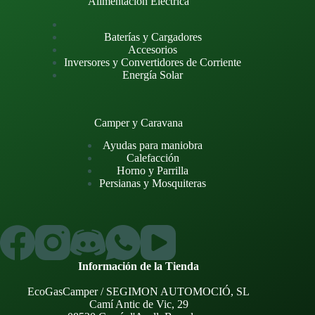
Alimentación Eléctrica
Baterías y Cargadores
Accesorios
Inversores y Convertidores de Corriente
Energía Solar
Camper y Caravana
Ayudas para maniobra
Calefacción
Horno y Parrilla
Persianas y Mosquiteras
Información de la Tienda
EcoGasCamper / SEGIMON AUTOMOCIÓ, SL
Camí Antic de Vic, 29