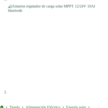
Tienda
Alimentación Eléctrica
Energía solar