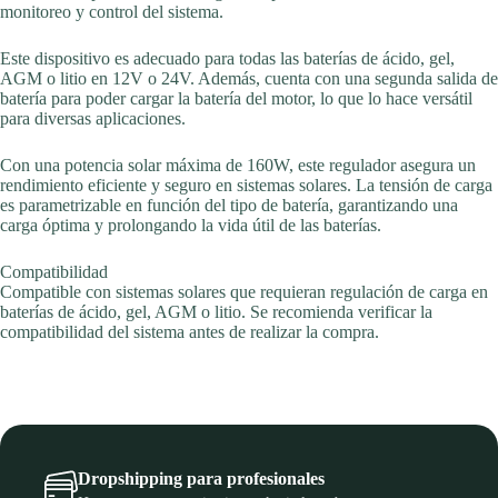
monitoreo y control del sistema.
Este dispositivo es adecuado para todas las baterías de ácido, gel,
AGM o litio en 12V o 24V. Además, cuenta con una segunda salida de
batería para poder cargar la batería del motor, lo que lo hace versátil
para diversas aplicaciones.
Con una potencia solar máxima de 160W, este regulador asegura un
rendimiento eficiente y seguro en sistemas solares. La tensión de carga
es parametrizable en función del tipo de batería, garantizando una
carga óptima y prolongando la vida útil de las baterías.
Compatibilidad
Compatible con sistemas solares que requieran regulación de carga en
baterías de ácido, gel, AGM o litio. Se recomienda verificar la
compatibilidad del sistema antes de realizar la compra.
Dropshipping para profesionales