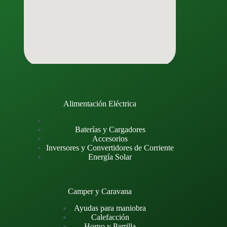
Alimentación Eléctrica
Baterías y Cargadores
Accesorios
Inversores y Convertidores de Corriente
Energía Solar
Camper y Caravana
Ayudas para maniobra
Calefacción
Horno y Parrilla