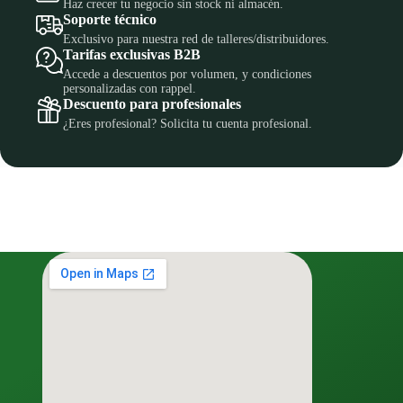
Haz crecer tu negocio sin stock ni almacén.
Soporte técnico
Exclusivo para nuestra red de talleres/distribuidores.
Tarifas exclusivas B2B
Accede a descuentos por volumen, y condiciones
personalizadas con rappel.
Descuento para profesionales
¿Eres profesional? Solicita tu cuenta profesional.