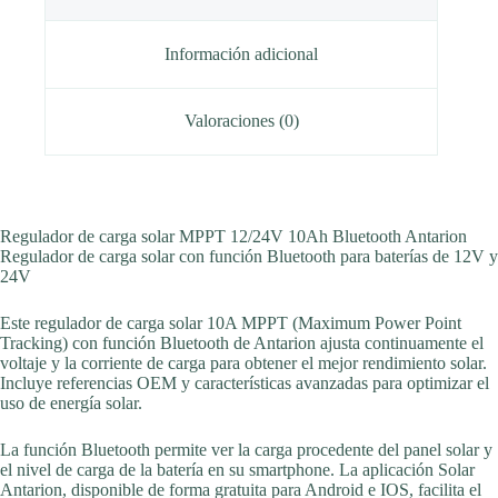
Información adicional
Valoraciones (0)
Regulador de carga solar MPPT 12/24V 10Ah Bluetooth Antarion
Regulador de carga solar con función Bluetooth para baterías de 12V y
24V
Este regulador de carga solar 10A MPPT (Maximum Power Point
Tracking) con función Bluetooth de Antarion ajusta continuamente el
voltaje y la corriente de carga para obtener el mejor rendimiento solar.
Incluye referencias OEM y características avanzadas para optimizar el
uso de energía solar.
La función Bluetooth permite ver la carga procedente del panel solar y
el nivel de carga de la batería en su smartphone. La aplicación Solar
Antarion, disponible de forma gratuita para Android e IOS, facilita el