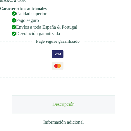
MARCA:
GOK
Características adicionales
Calidad superior
Pago seguro
Envíos a toda España & Portugal
Devolución garantizada
Pago seguro garantizado
Descripción
Información adicional