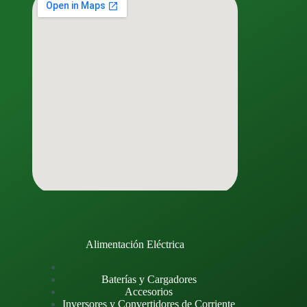
Alimentación Eléctrica
Baterías y Cargadores
Accesorios
Inversores y Convertidores de Corriente