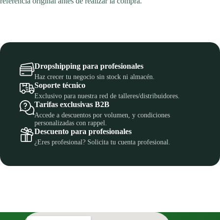
referencia original antes de realizar la compra.
Dropshipping para profesionales
Haz crecer tu negocio sin stock ni almacén.
Soporte técnico
Exclusivo para nuestra red de talleres/distribuidores.
Tarifas exclusivas B2B
Accede a descuentos por volumen, y condiciones
personalizadas con rappel.
Descuento para profesionales
¿Eres profesional? Solicita tu cuenta profesional.