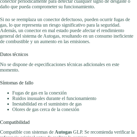
conector periódicamente para detectar cualquier signo de desgaste o
daño que pueda comprometer su funcionamiento.
Si no se reemplaza un conector defectuoso, pueden ocurrir fugas de
gas, lo que representa un riesgo significativo para la seguridad.
Además, un conector en mal estado puede afectar el rendimiento
general del sistema de Autogas, resultando en un consumo ineficiente
de combustible y un aumento en las emisiones.
Datos técnicos
No se dispone de especificaciones técnicas adicionales en este
momento.
Síntomas de fallo
Fugas de gas en la conexión
Ruidos inusuales durante el funcionamiento
Inestabilidad en el suministro de gas
Olores de gas cerca de la conexión
Compatibilidad
Compatible con sistemas de
Autogas
GLP. Se recomienda verificar la