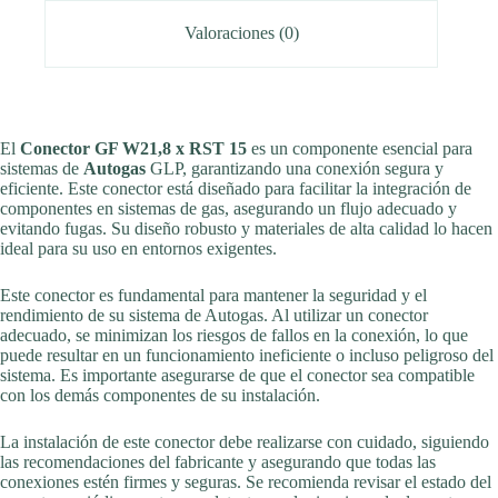
Valoraciones (0)
El
Conector GF W21,8 x RST 15
es un componente esencial para
sistemas de
Autogas
GLP, garantizando una conexión segura y
eficiente. Este conector está diseñado para facilitar la integración de
componentes en sistemas de gas, asegurando un flujo adecuado y
evitando fugas. Su diseño robusto y materiales de alta calidad lo hacen
ideal para su uso en entornos exigentes.
Este conector es fundamental para mantener la seguridad y el
rendimiento de su sistema de Autogas. Al utilizar un conector
adecuado, se minimizan los riesgos de fallos en la conexión, lo que
puede resultar en un funcionamiento ineficiente o incluso peligroso del
sistema. Es importante asegurarse de que el conector sea compatible
con los demás componentes de su instalación.
La instalación de este conector debe realizarse con cuidado, siguiendo
las recomendaciones del fabricante y asegurando que todas las
conexiones estén firmes y seguras. Se recomienda revisar el estado del