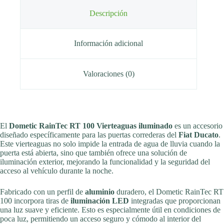
Descripción
Información adicional
Valoraciones (0)
El
Dometic RainTec RT 100 Vierteaguas iluminado
es un accesorio
diseñado específicamente para las puertas correderas del
Fiat Ducato
.
Este vierteaguas no solo impide la entrada de agua de lluvia cuando la
puerta está abierta, sino que también ofrece una solución de
iluminación exterior, mejorando la funcionalidad y la seguridad del
acceso al vehículo durante la noche.
Fabricado con un perfil de
aluminio
duradero, el Dometic RainTec RT
100 incorpora tiras de
iluminación LED
integradas que proporcionan
una luz suave y eficiente. Esto es especialmente útil en condiciones de
poca luz, permitiendo un acceso seguro y cómodo al interior del