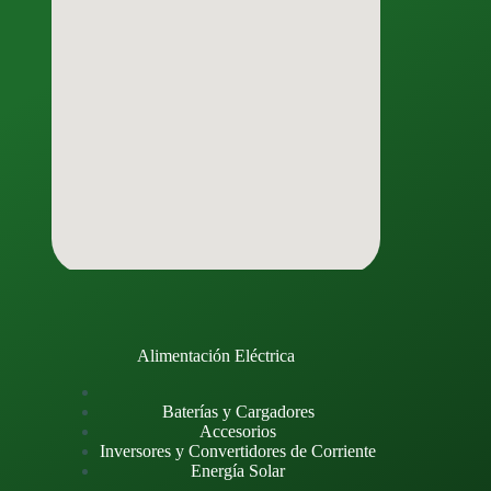
Alimentación Eléctrica
Baterías y Cargadores
Accesorios
Inversores y Convertidores de Corriente
Energía Solar