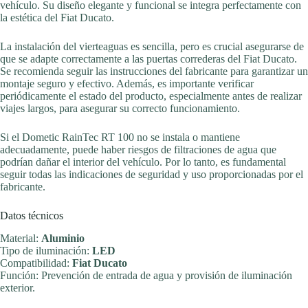
vehículo. Su diseño elegante y funcional se integra perfectamente con
la estética del Fiat Ducato.
La instalación del vierteaguas es sencilla, pero es crucial asegurarse de
que se adapte correctamente a las puertas correderas del Fiat Ducato.
Se recomienda seguir las instrucciones del fabricante para garantizar un
montaje seguro y efectivo. Además, es importante verificar
periódicamente el estado del producto, especialmente antes de realizar
viajes largos, para asegurar su correcto funcionamiento.
Si el Dometic RainTec RT 100 no se instala o mantiene
adecuadamente, puede haber riesgos de filtraciones de agua que
podrían dañar el interior del vehículo. Por lo tanto, es fundamental
seguir todas las indicaciones de seguridad y uso proporcionadas por el
fabricante.
Datos técnicos
Material:
Aluminio
Tipo de iluminación:
LED
Compatibilidad:
Fiat Ducato
Función: Prevención de entrada de agua y provisión de iluminación
exterior.