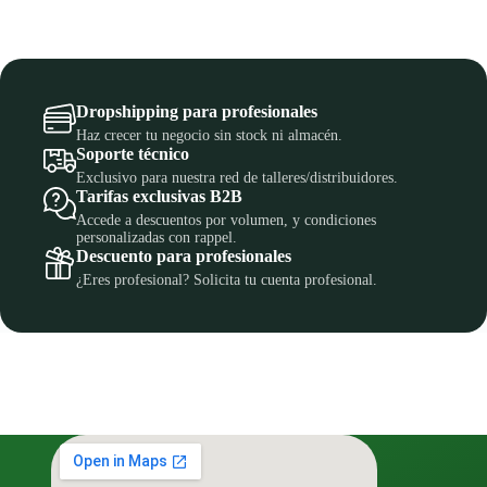
Dropshipping para profesionales
Haz crecer tu negocio sin stock ni almacén.
Soporte técnico
Exclusivo para nuestra red de talleres/distribuidores.
Tarifas exclusivas B2B
Accede a descuentos por volumen, y condiciones
personalizadas con rappel.
Descuento para profesionales
¿Eres profesional? Solicita tu cuenta profesional.