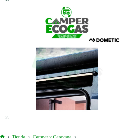
Tienda
Camper y Caravana