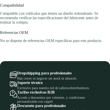
Compatibilidad
Compatible con vehículos que tienen un diseño redondeado. Se
recomienda verificar las especificaciones del fabricante antes de
realizar la compra.
Referencias OEM
No se dispone de referencias OEM específicas para este producto.
Dropshipping para profesionales
Haz crecer tu negocio sin stock ni almacén.
Soporte técnico
Exclusivo para nuestra red de talleres/distribuidores.
Tarifas exclusivas B2B
Accede a descuentos por volumen, y condiciones
personalizadas con rappel.
Descuento para profesionales