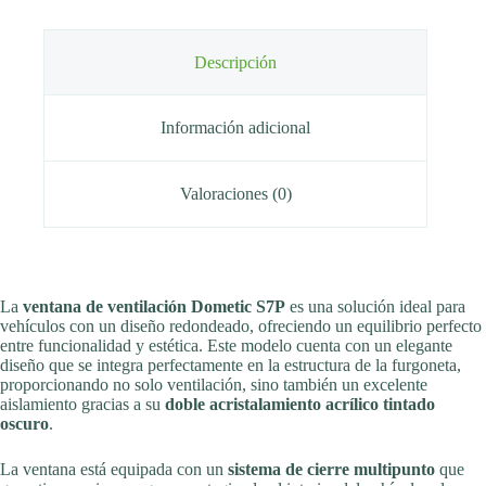
Descripción
Información adicional
Valoraciones (0)
La
ventana de ventilación Dometic S7P
es una solución ideal para
vehículos con un diseño redondeado, ofreciendo un equilibrio perfecto
entre funcionalidad y estética. Este modelo cuenta con un elegante
diseño que se integra perfectamente en la estructura de la furgoneta,
proporcionando no solo ventilación, sino también un excelente
aislamiento gracias a su
doble acristalamiento acrílico tintado
oscuro
.
La ventana está equipada con un
sistema de cierre multipunto
que