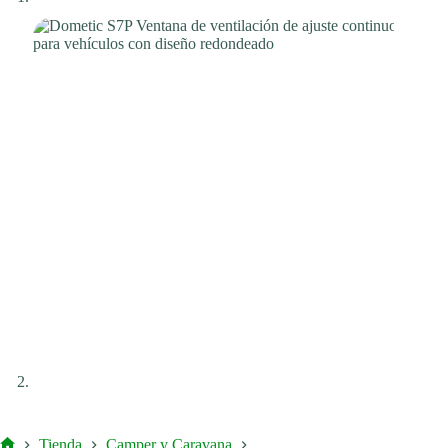
Tienda
Camper y Caravana