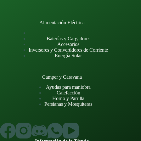
Alimentación Eléctrica
Baterías y Cargadores
Accesorios
Inversores y Convertidores de Corriente
Energía Solar
Camper y Caravana
Ayudas para maniobra
Calefacción
Horno y Parrilla
Persianas y Mosquiteras