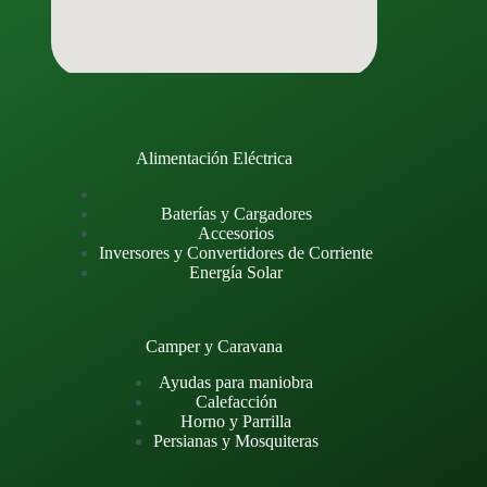
Alimentación Eléctrica
Baterías y Cargadores
Accesorios
Inversores y Convertidores de Corriente
Energía Solar
Camper y Caravana
Ayudas para maniobra
Calefacción
Horno y Parrilla
Persianas y Mosquiteras