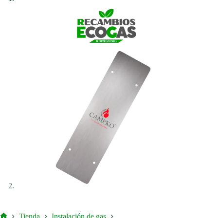
Tienda
Instalación de gas