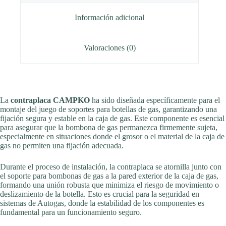
Información adicional
Valoraciones (0)
La
contraplaca CAMPKO
ha sido diseñada específicamente para el
montaje del juego de soportes para botellas de gas, garantizando una
fijación segura y estable en la caja de gas. Este componente es esencial
para asegurar que la bombona de gas permanezca firmemente sujeta,
especialmente en situaciones donde el grosor o el material de la caja de
gas no permiten una fijación adecuada.
Durante el proceso de instalación, la contraplaca se atornilla junto con
el soporte para bombonas de gas a la pared exterior de la caja de gas,
formando una unión robusta que minimiza el riesgo de movimiento o
deslizamiento de la botella. Esto es crucial para la seguridad en
sistemas de Autogas, donde la estabilidad de los componentes es
fundamental para un funcionamiento seguro.