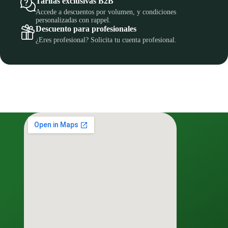
Tarifas exclusivas B2B
Accede a descuentos por volumen, y condiciones
personalizadas con rappel.
Descuento para profesionales
¿Eres profesional? Solicita tu cuenta profesional.