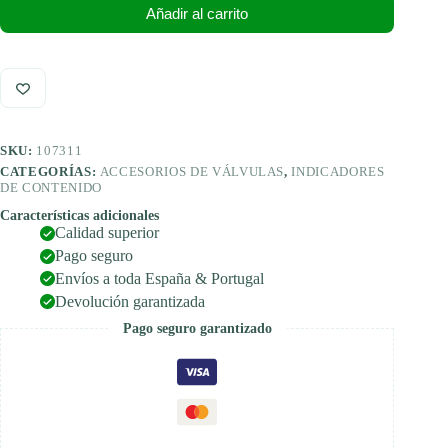
Añadir al carrito
SKU:
107311
CATEGORÍAS:
ACCESORIOS DE VÁLVULAS
,
INDICADORES
DE CONTENIDO
Características adicionales
Calidad superior
Pago seguro
Envíos a toda España & Portugal
Devolución garantizada
Pago seguro garantizado