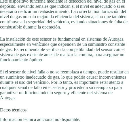
Este dispositivo funciona mediante la detección del nivel de gas en el
depósito, enviando señales que indican si el nivel es adecuado o si es
necesario realizar un reabastecimiento. La correcta monitorización del
nivel de gas no solo mejora la eficiencia del sistema, sino que también
contribuye a la seguridad del vehículo, evitando situaciones de falta de
combustible durante la operación.
La instalación de este sensor es fundamental en sistemas de Autogas,
especialmente en vehículos que dependen de un suministro constante
de gas. Es recomendable verificar la compatibilidad del sensor con el
sistema de gas existente antes de realizar la compra, para asegurar un
funcionamiento óptimo.
Si el sensor de nivel falla o no se reemplaza a tiempo, puede resultar en
un suministro inadecuado de gas, lo que podría causar inconvenientes
durante el uso del vehículo. Por lo tanto, es importante estar atento a
cualquier señal de fallo en el sensor y proceder a su reemplazo para
garantizar un funcionamiento seguro y eficiente del sistema de
Autogas.
Datos técnicos
Información técnica adicional no disponible.