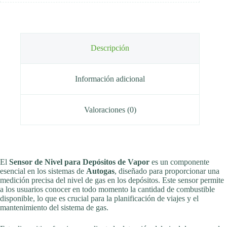
Descripción
Información adicional
Valoraciones (0)
El
Sensor de Nivel para Depósitos de Vapor
es un componente
esencial en los sistemas de
Autogas
, diseñado para proporcionar una
medición precisa del nivel de gas en los depósitos. Este sensor permite
a los usuarios conocer en todo momento la cantidad de combustible
disponible, lo que es crucial para la planificación de viajes y el
mantenimiento del sistema de gas.