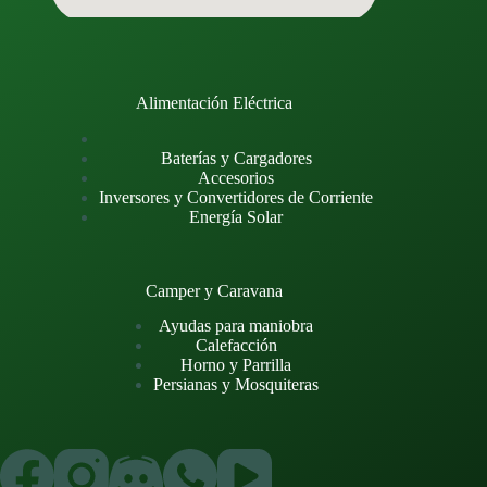
Alimentación Eléctrica
Baterías y Cargadores
Accesorios
Inversores y Convertidores de Corriente
Energía Solar
Camper y Caravana
Ayudas para maniobra
Calefacción
Horno y Parrilla
Persianas y Mosquiteras