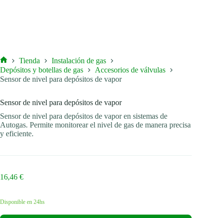
Tienda
Instalación de gas
Inicio
Depósitos y botellas de gas
Accesorios de válvulas
Sensor de nivel para depósitos de vapor
Sensor de nivel para depósitos de vapor
Sensor de nivel para depósitos de vapor en sistemas de
Autogas. Permite monitorear el nivel de gas de manera precisa
y eficiente.
16,46
€
Disponible en 24hs