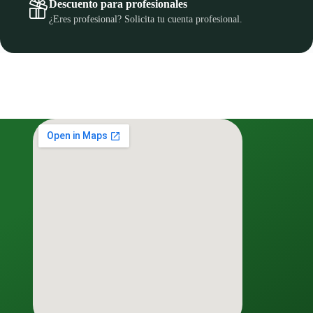
Descuento para profesionales
¿Eres profesional? Solicita tu cuenta profesional.