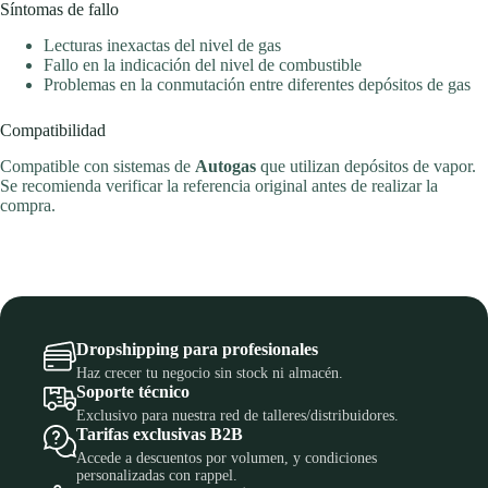
Síntomas de fallo
Lecturas inexactas del nivel de gas
Fallo en la indicación del nivel de combustible
Problemas en la conmutación entre diferentes depósitos de gas
Compatibilidad
Compatible con sistemas de
Autogas
que utilizan depósitos de vapor.
Se recomienda verificar la referencia original antes de realizar la
compra.
Dropshipping para profesionales
Haz crecer tu negocio sin stock ni almacén.
Soporte técnico
Exclusivo para nuestra red de talleres/distribuidores.
Tarifas exclusivas B2B
Accede a descuentos por volumen, y condiciones
personalizadas con rappel.