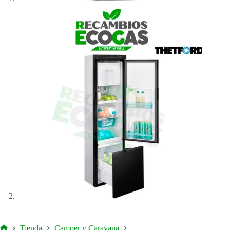
Tienda
Camper y Caravana