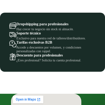
Dropshipping para profesionales
Haz crecer tu negocio sin stock ni almacén.
Soporte técnico
Exclusivo para nuestra red de talleres/distribuidores.
Tarifas exclusivas B2B
Accede a descuentos por volumen, y condiciones
personalizadas con rappel.
Descuento para profesionales
¿Eres profesional? Solicita tu cuenta profesional.