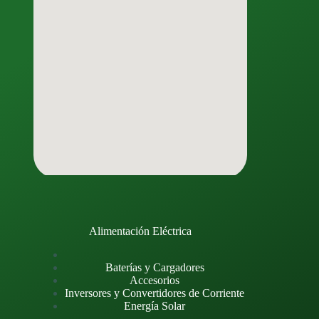
Alimentación Eléctrica
Baterías y Cargadores
Accesorios
Inversores y Convertidores de Corriente
Energía Solar