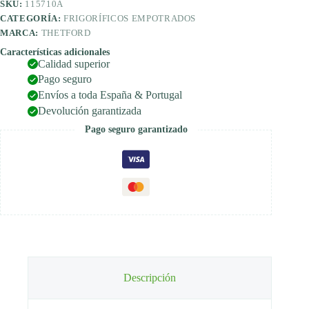
SKU:
115710A
CATEGORÍA:
FRIGORÍFICOS EMPOTRADOS
MARCA:
THETFORD
Características adicionales
Calidad superior
Pago seguro
Envíos a toda España & Portugal
Devolución garantizada
Pago seguro garantizado
Descripción