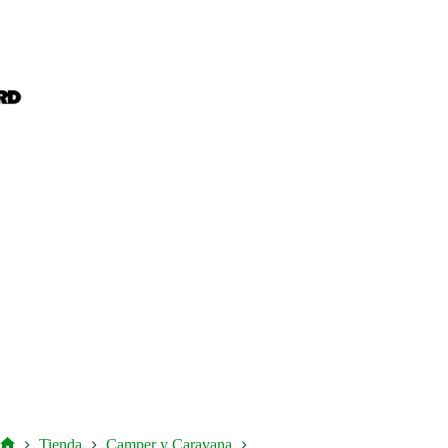
Tienda
Camper y Caravana