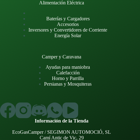
Alimentación Eléctrica
Baterías y Cargadores
Accesorios
Inversores y Convertidores de Corriente
Energía Solar
Camper y Caravana
Ayudas para maniobra
Calefacción
Horno y Parrilla
Persianas y Mosquiteras
Información de la Tienda
EcoGasCamper / SEGIMON AUTOMOCIÓ, SL
Camí Antic de Vic, 29