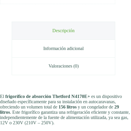
Descripción
Información adicional
Valoraciones (0)
El
frigorífico de absorción Thetford N4170E+
es un dispositivo
diseñado específicamente para su instalación en autocaravanas,
ofreciendo un volumen total de
156 litros
y un congelador de
29
litros
. Este frigorífico garantiza una refrigeración eficiente y constante,
independientemente de la fuente de alimentación utilizada, ya sea gas,
12V o 230V (210V – 250V).