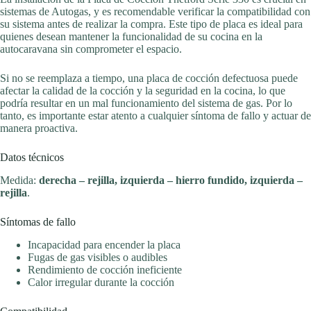
sistemas de Autogas, y es recomendable verificar la compatibilidad con
su sistema antes de realizar la compra. Este tipo de placa es ideal para
quienes desean mantener la funcionalidad de su cocina en la
autocaravana sin comprometer el espacio.
Si no se reemplaza a tiempo, una placa de cocción defectuosa puede
afectar la calidad de la cocción y la seguridad en la cocina, lo que
podría resultar en un mal funcionamiento del sistema de gas. Por lo
tanto, es importante estar atento a cualquier síntoma de fallo y actuar de
manera proactiva.
Datos técnicos
Medida:
derecha – rejilla, izquierda – hierro fundido, izquierda –
rejilla
.
Síntomas de fallo
Incapacidad para encender la placa
Fugas de gas visibles o audibles
Rendimiento de cocción ineficiente
Calor irregular durante la cocción