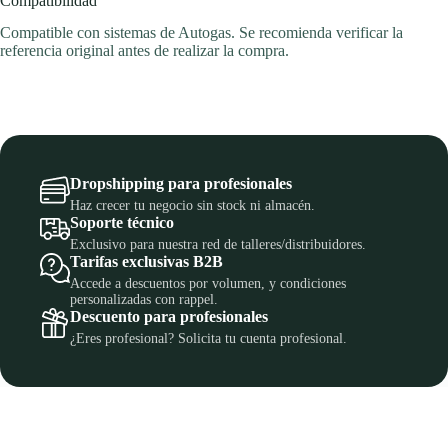
Compatibilidad
Compatible con sistemas de Autogas. Se recomienda verificar la
referencia original antes de realizar la compra.
Dropshipping para profesionales
Haz crecer tu negocio sin stock ni almacén.
Soporte técnico
Exclusivo para nuestra red de talleres/distribuidores.
Tarifas exclusivas B2B
Accede a descuentos por volumen, y condiciones
personalizadas con rappel.
Descuento para profesionales
¿Eres profesional? Solicita tu cuenta profesional.