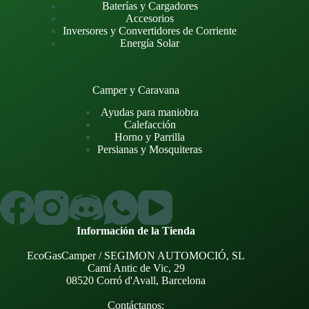
Baterías y Cargadores
Accesorios
Inversores y Convertidores de Corriente
Energía Solar
Camper y Caravana
Ayudas para maniobra
Calefacción
Horno y Parrilla
Persianas y Mosquiteras
Información de la Tienda
EcoGasCamper / SEGIMON AUTOMOCIÓ, SL
Camí Antic de Vic, 29
08520 Corró d'Avall, Barcelona
Contáctanos: