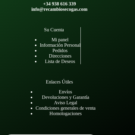
+34 938 616 339
info@recambiosecogas.com
Su Cuenta
Mi panel
Información Personal
Pedidos
Direcciones
Lista de Deseos
Enlaces Útiles
Envíos
Devoluciones y Garantía
Aviso Legal
Condiciones generales de venta
Homologaciones