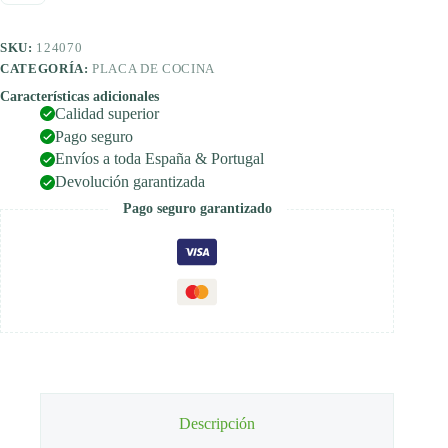
SKU:
124070
CATEGORÍA:
PLACA DE COCINA
Características adicionales
Calidad superior
Pago seguro
Envíos a toda España & Portugal
Devolución garantizada
Pago seguro garantizado
Descripción