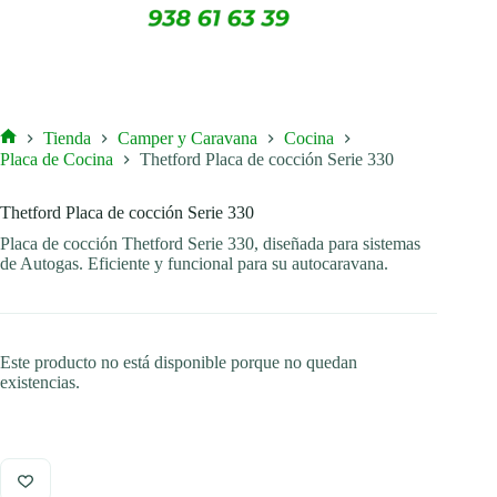
Tienda
Camper y Caravana
Cocina
Inicio
Placa de Cocina
Thetford Placa de cocción Serie 330
Thetford Placa de cocción Serie 330
Placa de cocción Thetford Serie 330, diseñada para sistemas
de Autogas. Eficiente y funcional para su autocaravana.
Este producto no está disponible porque no quedan
existencias.