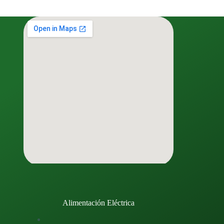
Alimentación Eléctrica